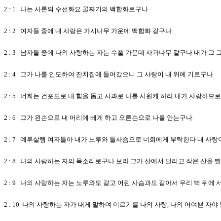
2 : 1 나는 사론의 수선화요 골짜기의 백합화로구나
2 : 2 여자들 중에 내 사랑은 가시나무 가운데 백합화 같구나
2 : 3 남자들 중에 나의 사랑하는 자는 수풀 가운데 사과나무 같구나 내가 그
2 : 4 그가 나를 인도하여 잔치집에 들어갔으니 그 사랑이 내 위에 기로구나
2 : 5 너희는 건포도로 내 힘을 돕고 사과로 나를 시원케 하라 내가 사랑하므
2 : 6 그가 왼손으로 내 머리에 베게 하고 오른손으로 나를 안는구나
2 : 7 예루살렘 여자들아 내가 노루와 들사슴으로 너희에게 부탁한다 내 사
2 : 8 나의 사랑하는 자의 목소리로구나 보라 그가 산에서 달리고 작은 산을
2 : 9 나의 사랑하는 자는 노루와도 같고 어린 사슴과도 같아서 우리 벽 뒤
2 : 10 나의 사랑하는 자가 내게 말하여 이르기를 나의 사랑, 나의 어여쁜 자