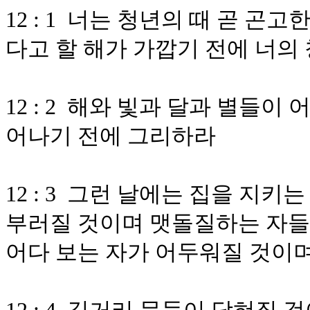
12 : 1 너는 청년의 때 곧 곤고
다고 할 해가 가깝기 전에 너의
12 : 2 해와 빛과 달과 별들이
어나기 전에 그리하라
12 : 3 그런 날에는 집을 지
부러질 것이며 맷돌질하는 자들
어다 보는 자가 어두워질 것이