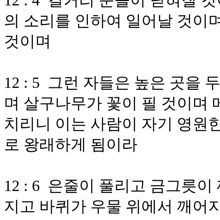
12 : 4 길거리 문들이 닫혀질
의 소리를 인하여 일어날 것이
것이며
12 : 5 그런 자들은 높은 곳
며 살구나무가 꽃이 필 것이며 
치리니 이는 사람이 자기 영원
로 왕래하게 됨이라
12 : 6 은줄이 풀리고 금그릇
지고 바퀴가 우물 위에서 깨어