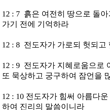
12 : 7 흙은 여전히 땅으로 
가기 전에 기억하라
12 : 8 전도자가 가로되 헛되
12 : 9 전도자가 지혜로움으
또 묵상하고 궁구하여 잠언을 
12 : 10 전도자가 힘써 아름
하여 진리의 말씀이니라