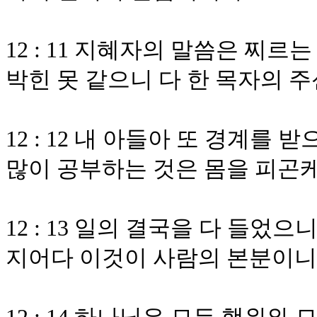
12 : 11 지혜자의 말씀은 찌
박힌 못 같으니 다 한 목자의 
12 : 12 내 아들아 또 경계를
많이 공부하는 것은 몸을 피곤
12 : 13 일의 결국을 다 들
지어다 이것이 사람의 본분이