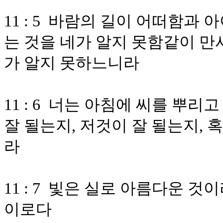
11 : 5 바람의 길이 어떠함과
는 것을 네가 알지 못함같이 만
가 알지 못하느니라
11 : 6 너는 아침에 씨를 뿌
잘 될는지, 저것이 잘 될는지, 
라
11 : 7 빛은 실로 아름다운 
이로다