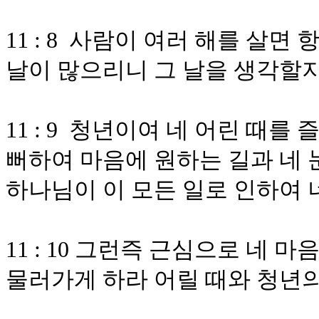
11 : 8 사람이 여러 해를 살
날이 많으리니 그 날을 생각할
11 : 9 청년이여 네 어린 때
뻐하여 마음에 원하는 길과 네 
하나님이 이 모든 일로 인하여 
11 : 10 그런즉 근심으로 네
물러가게 하라 어릴 때와 청년의