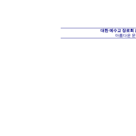
대한 예수교 장로회
아름다운 문화