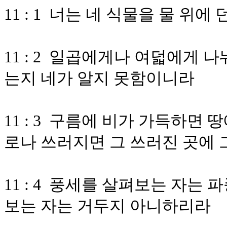
11 : 1 너는 네 식물을 물 위
11 : 2 일곱에게나 여덟에게
는지 네가 알지 못함이니라
11 : 3 구름에 비가 가득하면
로나 쓰러지면 그 쓰러진 곳에
11 : 4 풍세를 살펴보는 자는
보는 자는 거두지 아니하리라