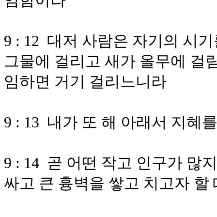
임함이라
9 : 12 대저 사람은 자기의 
그물에 걸리고 새가 올무에 걸
임하면 거기 걸리느니라
9 : 13 내가 또 해 아래서 지
9 : 14 곧 어떤 작고 인구가 
싸고 큰 흉벽을 쌓고 치고자 할