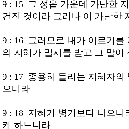
9 : 15 그 성읍 가운데 가난
건진 것이라 그러나 이 가난한
9 : 16 그러므로 내가 이르기
의 지혜가 멸시를 받고 그 말
9 : 17 종용히 들리는 지혜자
으니라
9 : 18 지혜가 병기보다 나으
케 하느니라