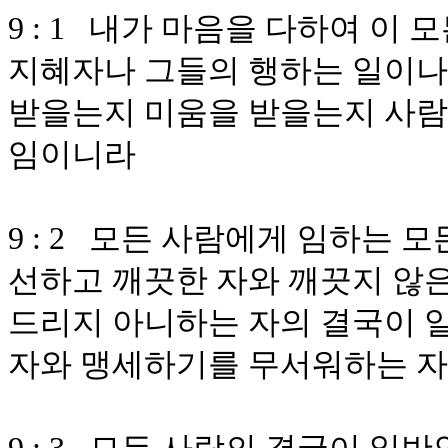
9 : 1 내가 마음을 다하여 이
지혜자나 그들의 행하는 일이나
받을는지 미움을 받을는지 사람이
임이니라
9 : 2 모든 사람에게 임하는
선하고 깨끗한 자와 깨끗지 않은
드리지 아니하는 자의 결국이 
자와 맹세하기를 무서워하는 