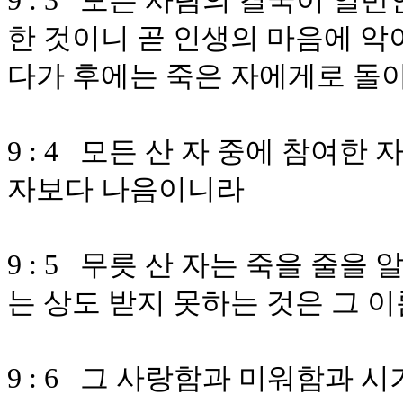
9 : 3 모든 사람의 결국이 일
한 것이니 곧 인생의 마음에 악
다가 후에는 죽은 자에게로 돌
9 : 4 모든 산 자 중에 참여한
자보다 나음이니라
9 : 5 무릇 산 자는 죽을 줄
는 상도 받지 못하는 것은 그 
9 : 6 그 사랑함과 미워함과 