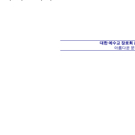
대한 예수교 장로회
아름다운 문화