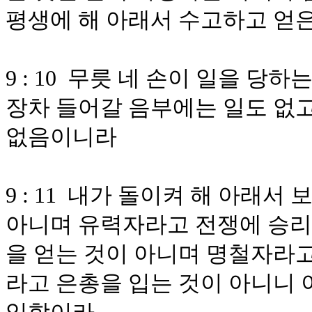
평생에 해 아래서 수고하고 얻
9 : 10 무릇 네 손이 일을 당
장차 들어갈 음부에는 일도 없고
없음이니라
9 : 11 내가 돌이켜 해 아래
아니며 유력자라고 전쟁에 승리
을 얻는 것이 아니며 명철자라고
라고 은총을 입는 것이 아니니 