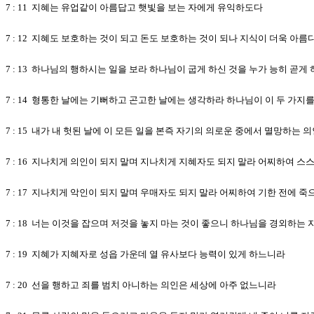
7 : 11 지혜는 유업같이 아름답고 햇빛을 보는 자에게 유익하도다
7 : 12 지혜도 보호하는 것이 되고 돈도 보호하는 것이 되나 지식이 더욱 
7 : 13 하나님의 행하시는 일을 보라 하나님이 굽게 하신 것을 누가 능히 곧게
7 : 14 형통한 날에는 기뻐하고 곤고한 날에는 생각하라 하나님이 이 두 가
7 : 15 내가 내 헛된 날에 이 모든 일을 본즉 자기의 의로운 중에서 멸망하
7 : 16 지나치게 의인이 되지 말며 지나치게 지혜자도 되지 말라 어찌하여 
7 : 17 지나치게 악인이 되지 말며 우매자도 되지 말라 어찌하여 기한 전에 
7 : 18 너는 이것을 잡으며 저것을 놓지 마는 것이 좋으니 하나님을 경외하는
7 : 19 지혜가 지혜자로 성읍 가운데 열 유사보다 능력이 있게 하느니라
7 : 20 선을 행하고 죄를 범치 아니하는 의인은 세상에 아주 없느니라