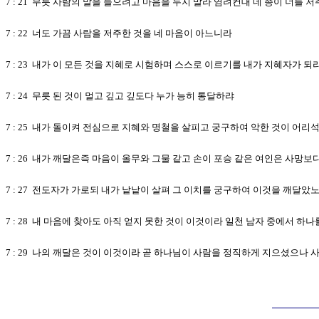
7 : 21 무릇 사람의 말을 들으려고 마음을 두지 말라 염려컨대 네 종이 너를 
7 : 22 너도 가끔 사람을 저주한 것을 네 마음이 아느니라
7 : 23 내가 이 모든 것을 지혜로 시험하며 스스로 이르기를 내가 지혜자가
7 : 24 무릇 된 것이 멀고 깊고 깊도다 누가 능히 통달하랴
7 : 25 내가 돌이켜 전심으로 지혜와 명철을 살피고 궁구하여 악한 것이 어
7 : 26 내가 깨달은즉 마음이 올무와 그물 같고 손이 포승 같은 여인은 사
7 : 27 전도자가 가로되 내가 낱낱이 살펴 그 이치를 궁구하여 이것을 깨달았
7 : 28 내 마음에 찾아도 아직 얻지 못한 것이 이것이라 일천 남자 중에서 
7 : 29 나의 깨달은 것이 이것이라 곧 하나님이 사람을 정직하게 지으셨으나 