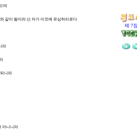
나으며
 이와 같이 됨이라 산 자가 이것에 유심하리로다
제 7
니라
라
헛되니라
혜가 아니니라