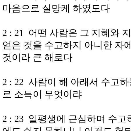
마음으로 실망케 하였도다
2 : 21 어떤 사람은 그 지혜
얻은 것을 수고하지 아니한 자
것이라 큰 해로다
2 : 22 사람이 해 아래서 수
로 소득이 무엇이랴
2 : 23 일평생에 근심하며 수