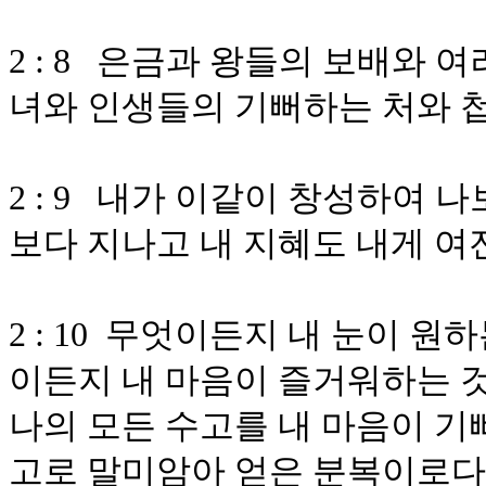
2 : 8 은금과 왕들의 보배와 
녀와 인생들의 기뻐하는 처와 
2 : 9 내가 이같이 창성하여 
보다 지나고 내 지혜도 내게 
2 : 10 무엇이든지 내 눈이 
이든지 내 마음이 즐거워하는 
나의 모든 수고를 내 마음이 기
고로 말미암아 얻은 분복이로다