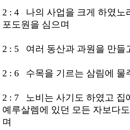
2 : 4 나의 사업을 크게 하였
포도원을 심으며
2 : 5 여러 동산과 과원을 만
2 : 6 수목을 기르는 삼림에 
2 : 7 노비는 사기도 하였고
예루살렘에 있던 모든 자보다도 
며