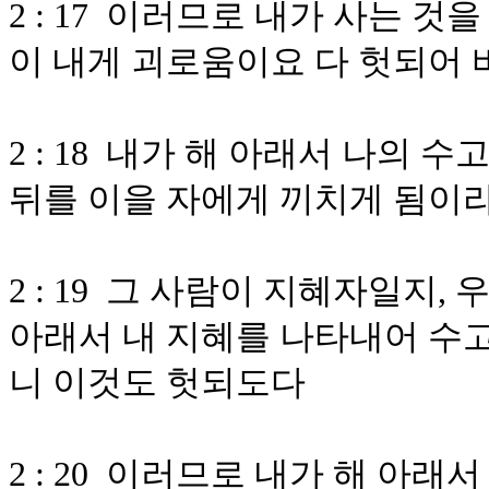
2 : 17 이러므로 내가 사는 
이 내게 괴로움이요 다 헛되어
2 : 18 내가 해 아래서 나의
뒤를 이을 자에게 끼치게 됨이
2 : 19 그 사람이 지혜자일지
아래서 내 지혜를 나타내어 수고
니 이것도 헛되도다
2 : 20 이러므로 내가 해 아