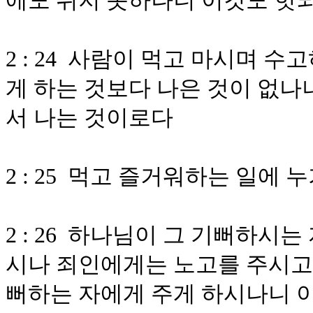
에도 쉬지 못하나니 이것도 헛
2 : 24 사람이 먹고 마시며 
게 하는 것보다 나은 것이 없나
서 나는 것이로다
2 : 25 먹고 즐거워하는 일에
2 : 26 하나님이 그 기뻐하시
시나 죄인에게는 노고를 주시고 
뻐하는 자에게 주게 하시나니 