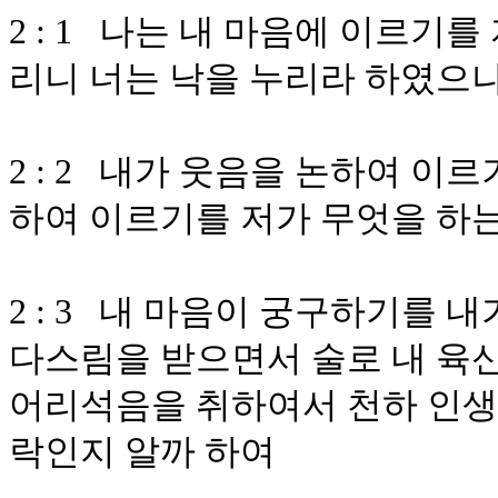
2 : 1 나는 내 마음에 이르기
리니 너는 낙을 누리라 하였으
2 : 2 내가 웃음을 논하여 이
하여 이르기를 저가 무엇을 하
2 : 3 내 마음이 궁구하기를 
다스림을 받으면서 술로 내 육신
어리석음을 취하여서 천하 인생
락인지 알까 하여