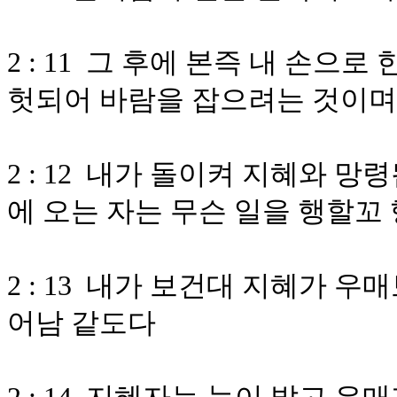
2 : 11 그 후에 본즉 내 손으
헛되어 바람을 잡으려는 것이며
2 : 12 내가 돌이켜 지혜와 
에 오는 자는 무슨 일을 행할꼬
2 : 13 내가 보건대 지혜가 
어남 같도다