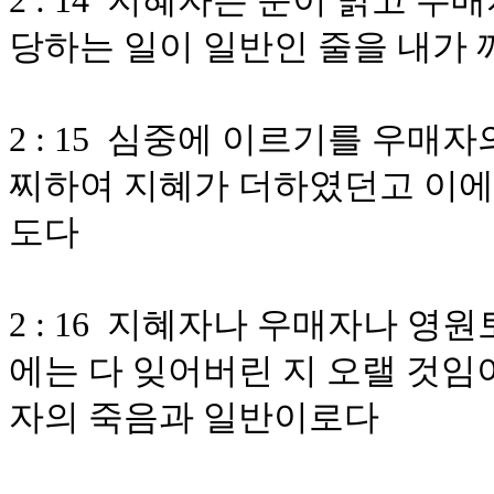
2 : 14 지혜자는 눈이 밝고
당하는 일이 일반인 줄을 내가
2 : 15 심중에 이르기를 우매
찌하여 지혜가 더하였던고 이에
도다
2 : 16 지혜자나 우매자나 
에는 다 잊어버린 지 오랠 것임
자의 죽음과 일반이로다