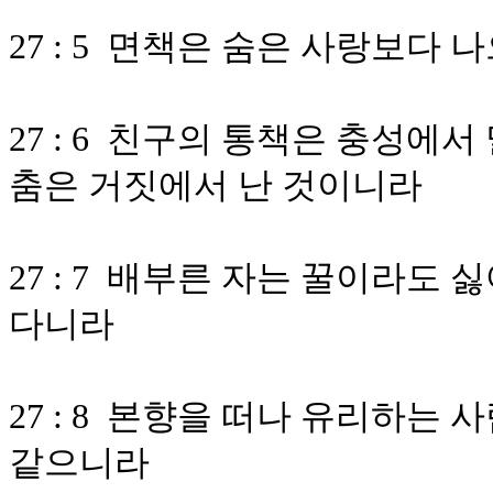
27 : 5 면책은 숨은 사랑보다 
27 : 6 친구의 통책은 충성에
춤은 거짓에서 난 것이니라
27 : 7 배부른 자는 꿀이라도
다니라
27 : 8 본향을 떠나 유리하는
같으니라