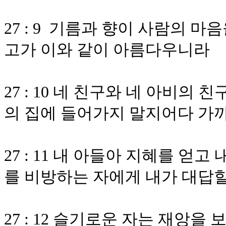
27 : 9 기름과 향이 사람의 
고가 이와 같이 아름다우니라
27 : 10 네 친구와 네 아비의
의 집에 들어가지 말지어다 가
27 : 11 내 아들아 지혜를 얻
를 비방하는 자에게 내가 대답
27 : 12 슬기로운 자는 재앙