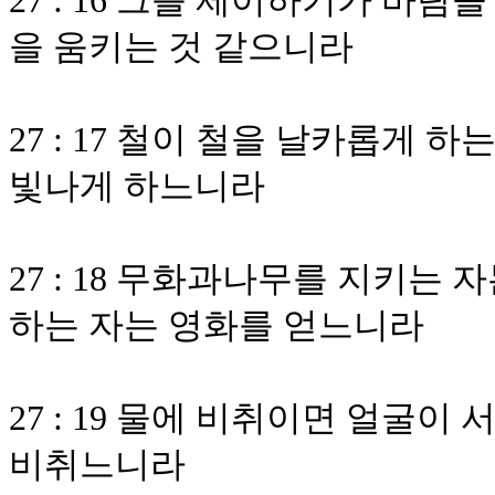
27 : 16 그를 제어하기가 바
을 움키는 것 같으니라
27 : 17 철이 철을 날카롭게 
빛나게 하느니라
27 : 18 무화과나무를 지키는
하는 자는 영화를 얻느니라
27 : 19 물에 비취이면 얼굴
비취느니라