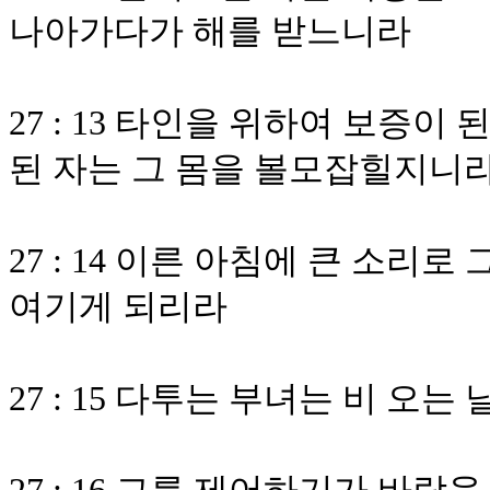
나아가다가 해를 받느니라
27 : 13 타인을 위하여 보증
된 자는 그 몸을 볼모잡힐지니
27 : 14 이른 아침에 큰 소
여기게 되리라
27 : 15 다투는 부녀는 비 