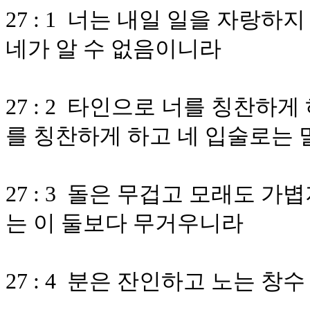
27 : 1 너는 내일 일을 자랑
네가 알 수 없음이니라
27 : 2 타인으로 너를 칭찬하
를 칭찬하게 하고 네 입술로는
27 : 3 돌은 무겁고 모래도 
는 이 둘보다 무거우니라
27 : 4 분은 잔인하고 노는 