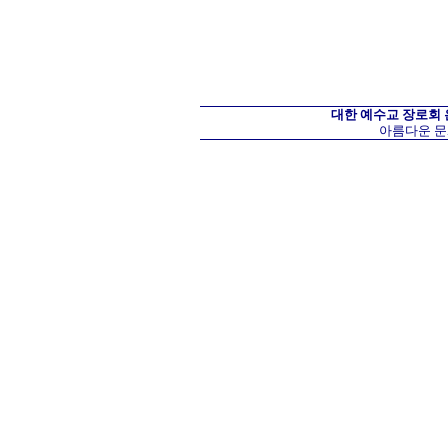
대한 예수교 장로회
아름다운 문화