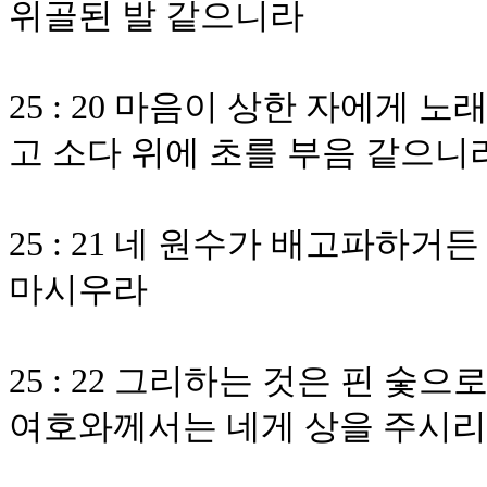
위골된 발 같으니라
25 : 20 마음이 상한 자에게 
고 소다 위에 초를 부음 같으니
25 : 21 네 원수가 배고파하
마시우라
25 : 22 그리하는 것은 핀 숯
여호와께서는 네게 상을 주시