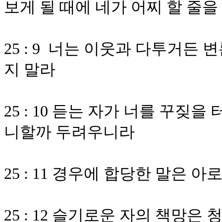
보게 될 때에 네가 어찌 할 줄
25 : 9 너는 이웃과 다투거든
지 말라
25 : 10 듣는 자가 너를 꾸짖
니할까 두려우니라
25 : 11 경우에 합당한 말은
25 : 12 슬기로운 자의 책망