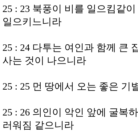
25 : 23 북풍이 비를 일으킴
일으키느니라
25 : 24 다투는 여인과 함께 
사는 것이 나으니라
25 : 25 먼 땅에서 오는 좋
25 : 26 의인이 악인 앞에 
러워짐 같으니라