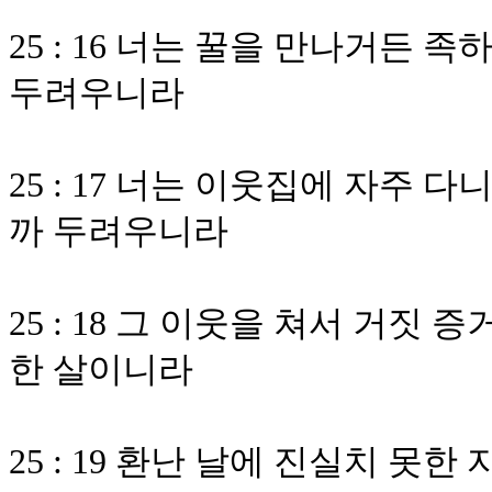
25 : 16 너는 꿀을 만나거든
두려우니라
25 : 17 너는 이웃집에 자주
까 두려우니라
25 : 18 그 이웃을 쳐서 거
한 살이니라
25 : 19 환난 날에 진실치 못