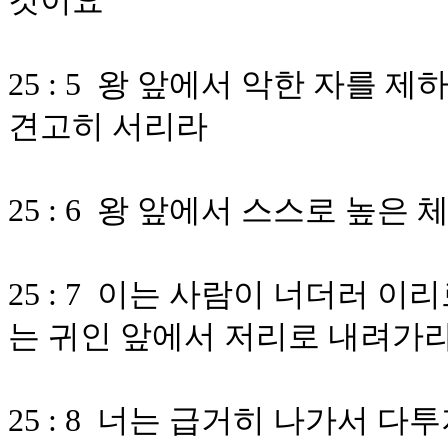
것이요
25 : 5 왕 앞에서 악한 자를
견고히 서리라
25 : 6 왕 앞에서 스스로 높
25 : 7 이는 사람이 너더러 
는 귀인 앞에서 저리로 내려가
25 : 8 너는 급거히 나가서 