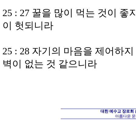
25 : 27 꿀을 많이 먹는 것이
이 헛되니라
25 : 28 자기의 마음을 제어
벽이 없는 것 같으니라
대한 예수교 장로회
아름다운 문화