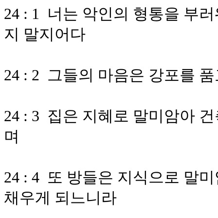
24 : 1 너는 악인의 형통을 
지 말지어다
24 : 2 그들의 마음은 강포를
24 : 3 집은 지혜로 말미암아
며
24 : 4 또 방들은 지식으로 
채우게 되느니라