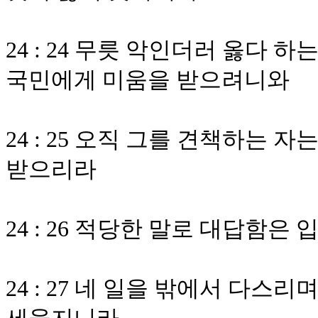
24 : 24 무릇 악인더러 옳다
국민에게 미움을 받으려니와
24 : 25 오직 그를 견책하는 
받으리라
24 : 26 적당한 말로 대답함
24 : 27 네 일을 밖에서 다스