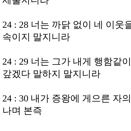
세울지니라
24 : 28 너는 까닭 없이 네 
속이지 말지니라
24 : 29 너는 그가 내게 행함
갚겠다 말하지 말지니라
24 : 30 내가 증왕에 게으른 
나며 본즉