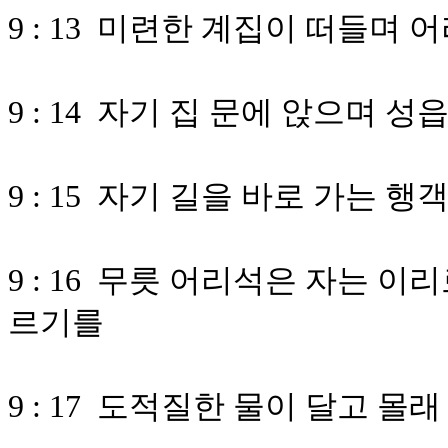
9 : 13 미련한 계집이 떠들며
9 : 14 자기 집 문에 앉으며 
9 : 15 자기 길을 바로 가는 
9 : 16 무릇 어리석은 자는 
르기를
9 : 17 도적질한 물이 달고 