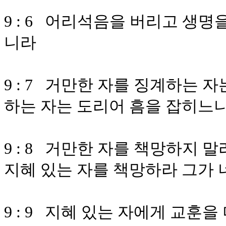
9 : 6 어리석음을 버리고 생
니라
9 : 7 거만한 자를 징계하는 
하는 자는 도리어 흠을 잡히느
9 : 8 거만한 자를 책망하지
지혜 있는 자를 책망하라 그가
9 : 9 지혜 있는 자에게 교훈