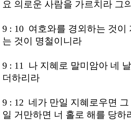
요 의로운 사람을 가르치라 그
9 : 10 여호와를 경외하는 것
는 것이 명철이니라
9 : 11 나 지혜로 말미암아 네
더하리라
9 : 12 네가 만일 지혜로우면
일 거만하면 너 홀로 해를 당하