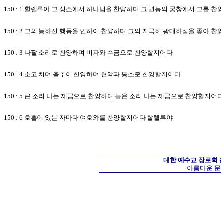
150 : 1 할렐루야 그 성소에서 하나님을 찬양하며 그 권능의 궁창에서 그를 
150 : 2 그의 능하신 행동을 인하여 찬양하며 그의 지극히 광대하심을 좇아 
150 : 3 나팔 소리로 찬양하며 비파와 수금으로 찬양할지어다
150 : 4 소고 치며 춤추어 찬양하며 현악과 퉁소로 찬양할지어다
150 : 5 큰 소리 나는 제금으로 찬양하며 높은 소리 나는 제금으로 찬양할지어
150 : 6 호흡이 있는 자마다 여호와를 찬양할지어다 할렐루야
대한 예수교 장로회
아름다운 문화