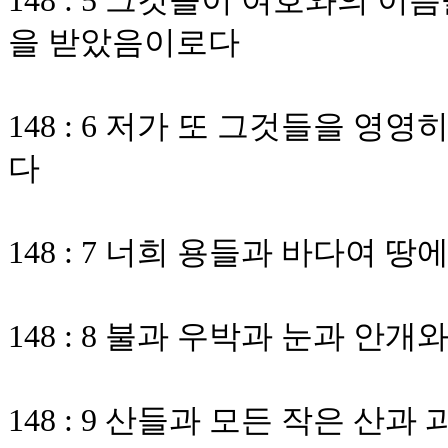
148 : 5 그것들이 여호와의 
을 받았음이로다
148 : 6 저가 또 그것들을 
다
148 : 7 너희 용들과 바다여
148 : 8 불과 우박과 눈과 안
148 : 9 산들과 모든 작은 산