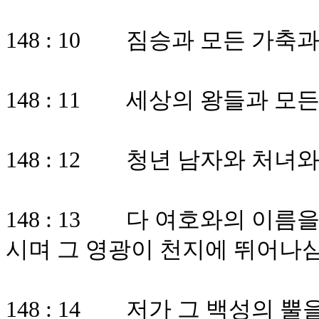
148 : 10 짐승과 모든 가축
148 : 11 세상의 왕들과 모
148 : 12 청년 남자와 처녀
148 : 13 다 여호와의 이
시며 그 영광이 천지에 뛰어나
148 : 14 저가 그 백성의 