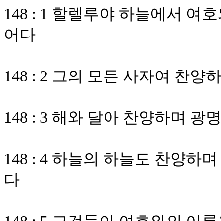
148 : 1 할렐루야 하늘에서 
어다
148 : 2 그의 모든 사자여 
148 : 3 해와 달아 찬양하며
148 : 4 하늘의 하늘도 찬양
다