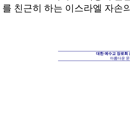
를 친근히 하는 이스라엘 자손
대한 예수교 장로회
아름다운 문화