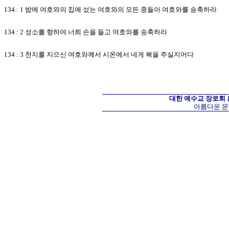
134 : 1 밤에 여호와의 집에 섰는 여호와의 모든 종들아 여호와를 송축하라
134 : 2 성소를 향하여 너희 손을 들고 여호와를 송축하라
134 : 3 천지를 지으신 여호와께서 시온에서 네게 복을 주실지어다
대한 예수교 장로회
아름다운 문화