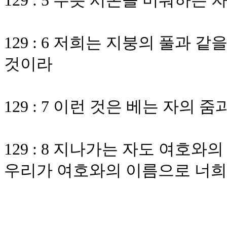
129 : 5 무릇 시온을 미워하
129 : 6 저희는 지붕의 풀과
것이라
129 : 7 이런 것은 베는 자의
129 : 8 지나가는 자도 여호
우리가 여호와의 이름으로 너