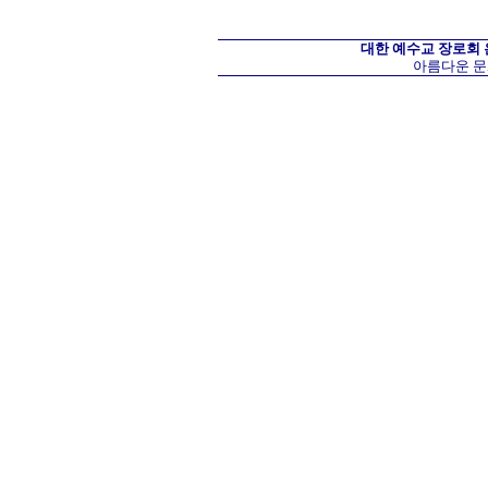
대한 예수교 장로회
아름다운 문화