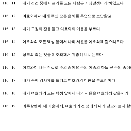
116 : 11 내가 경겁 중에 이르기를 모든 사람은 거짓말쟁이라 하였도다
116 : 12 여호와께서 내게 주신 모든 은혜를 무엇으로 보답할꼬
116 : 13 내가 구원의 잔을 들고 여호와의 이름을 부르며
116 : 14 여호와의 모든 백성 앞에서 나의 서원을 여호와께 갚으리로다
116 : 15 성도의 죽는 것을 여호와께서 귀중히 보시는도다
116 : 16 여호와여 나는 진실로 주의 종이요 주의 여종의 아들 곧 주의 
116 : 17 내가 주께 감사제를 드리고 여호와의 이름을 부르리이다
116 : 18 내가 여호와의 모든 백성 앞에서 나의 서원을 여호와께 갚을지라
116 : 19 예루살렘아, 네 가운데서, 여호와의 전 정에서 내가 갚으리로다 