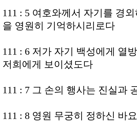
111 : 5 여호와께서 자기를 
을 영원히 기억하시리로다
111 : 6 저가 자기 백성에게 
저희에게 보이셨도다
111 : 7 그 손의 행사는 진실
111 : 8 영원 무궁히 정하신