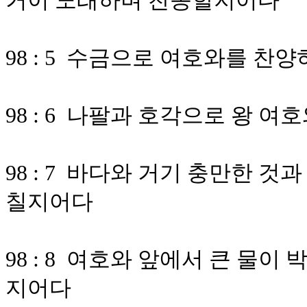
거이 노래하며 찬송할지어다
98 : 5 수금으로 여호와를 
98 : 6 나팔과 호각으로 왕 
98 : 7 바다와 거기 충만한 것
칠지어다
98 : 8 여호와 앞에서 큰 물
지어다