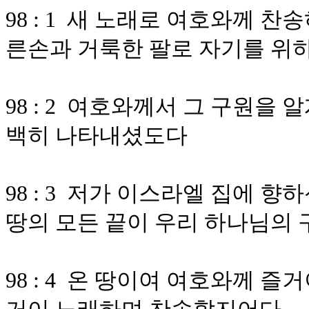
98 : 1 새 노래로 여호와께 
른손과 거룩한 팔로 자기를 위
98 : 2 여호와께서 그 구원을
백히 나타내셨도다
98 : 3 저가 이스라엘 집에
땅의 모든 끝이 우리 하나님의
98 : 4 온 땅이여 여호와께 