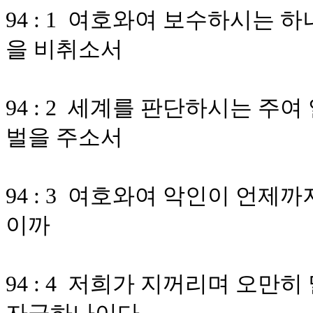
94 : 1 여호와여 보수하시는
을 비취소서
94 : 2 세계를 판단하시는 주
벌을 주소서
94 : 3 여호와여 악인이 언제
이까
94 : 4 저희가 지꺼리며 오만