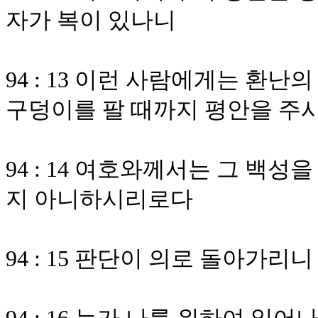
자가 복이 있나니
94 : 13 이런 사람에게는 환
구덩이를 팔 때까지 평안을 주
94 : 14 여호와께서는 그 백
지 아니하시리로다
94 : 15 판단이 의로 돌아가