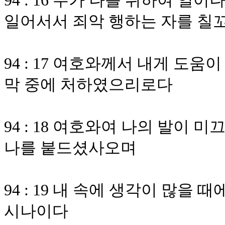
94 : 16 누가 나를 위하여 
일어서서 죄악 행하는 자를 칠
94 : 17 여호와께서 내게 도
막 중에 처하였으리로다
94 : 18 여호와여 나의 발이
나를 붙드셨사오며
94 : 19 내 속에 생각이 많을
시나이다