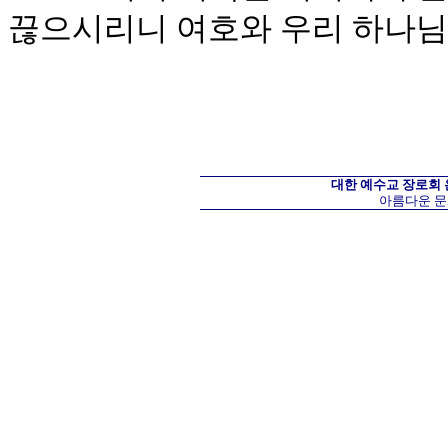
끊으시리니 여호와 우리 하나
대한 예수교 장로회
아름다운 문화