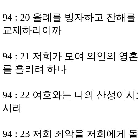
94 : 20 율례를 빙자하고 잔
교제하리이까
94 : 21 저희가 모여 의인의
를 흘리려 하나
94 : 22 여호와는 나의 산성
시라
94 : 23 저희 죄악을 저희에