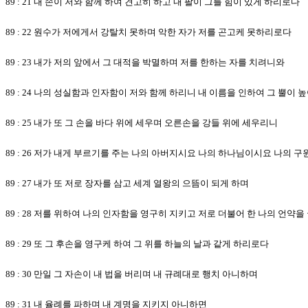
89 : 21 내 손이 저와 함께 하여 견고히 하고 내 팔이 그를 힘이 있게 하리로다
89 : 22 원수가 저에게서 강탈치 못하며 악한 자가 저를 곤고케 못하리로다
89 : 23 내가 저의 앞에서 그 대적을 박멸하며 저를 한하는 자를 치려니와
89 : 24 나의 성실함과 인자함이 저와 함께 하리니 내 이름을 인하여 그 뿔이
89 : 25 내가 또 그 손을 바다 위에 세우며 오른손을 강들 위에 세우리니
89 : 26 저가 내게 부르기를 주는 나의 아버지시요 나의 하나님이시요 나의 
89 : 27 내가 또 저로 장자를 삼고 세계 열왕의 으뜸이 되게 하며
89 : 28 저를 위하여 나의 인자함을 영구히 지키고 저로 더불어 한 나의 언약을
89 : 29 또 그 후손을 영구케 하여 그 위를 하늘의 날과 같게 하리로다
89 : 30 만일 그 자손이 내 법을 버리며 내 규례대로 행치 아니하며
89 : 31 내 율례를 파하며 내 계명을 지키지 아니하면