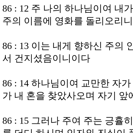
86 : 12 주 나의 하나님이여
주의 이름에 영화를 돌리오리니
86 : 13 이는 내게 향하신 주
서 건지셨음이니이다
86 : 14 하나님이여 교만한 
가 내 혼을 찾았사오며 자기 
86 : 15 그러나 주여 주는 