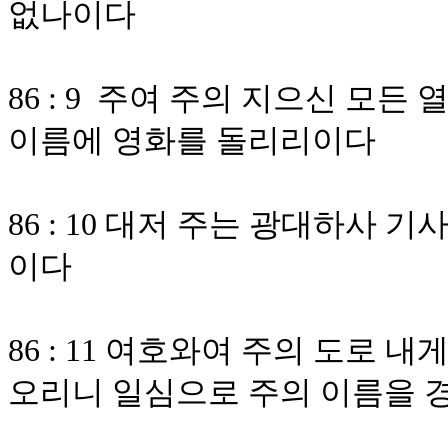
없나이다
86 : 9 주여 주의 지으신 모
이름에 영화를 돌리리이다
86 : 10 대저 주는 광대하사
이다
86 : 11 여호와여 주의 도로
오리니 일심으로 주의 이름을 