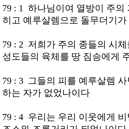
79 : 1 하나님이여 열방이 주
히고 예루살렘으로 돌무더기가
79 : 2 저희가 주의 종들의 
성도들의 육체를 땅 짐승에게 
79 : 3 그들의 피를 예루살렘
하는 자가 없었나이다
79 : 4 우리는 우리 이웃에게