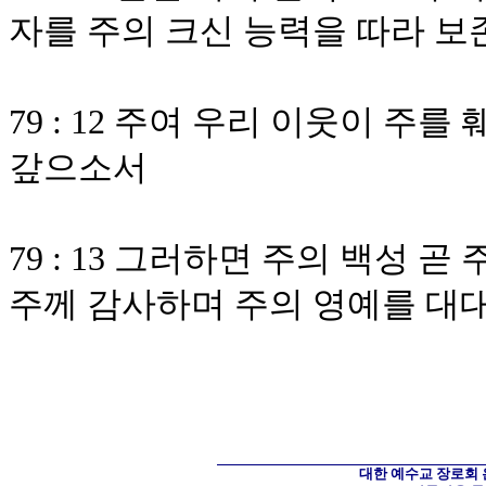
자를 주의 크신 능력을 따라 
79 : 12 주여 우리 이웃이 주
갚으소서
79 : 13 그러하면 주의 백성 
주께 감사하며 주의 영예를 대
대한 예수교 장로회