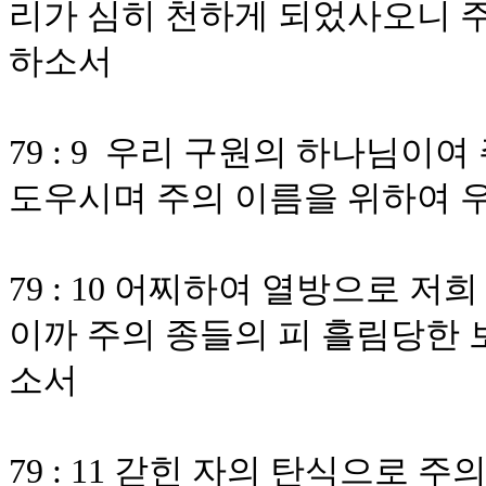
리가 심히 천하게 되었사오니 
하소서
79 : 9 우리 구원의 하나님이
도우시며 주의 이름을 위하여 
79 : 10 어찌하여 열방으로 
이까 주의 종들의 피 흘림당한 
소서
79 : 11 갇힌 자의 탄식으로