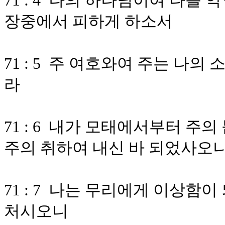
71 : 4 나의 하나님이여 나를
장중에서 피하게 하소서
71 : 5 주 여호와여 주는 나
라
71 : 6 내가 모태에서부터 주
주의 취하여 내신 바 되었사오
71 : 7 나는 무리에게 이상함
처시오니