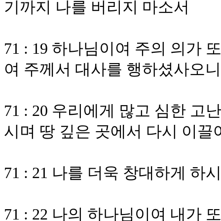
기까지 나를 버리지 마소서
71 : 19 하나님이여 주의 의
여 주께서 대사를 행하셨사오니
71 : 20 우리에게 많고 심한
시며 땅 깊은 곳에서 다시 이
71 : 21 나를 더욱 창대하게
71 : 22 나의 하나님이여 내