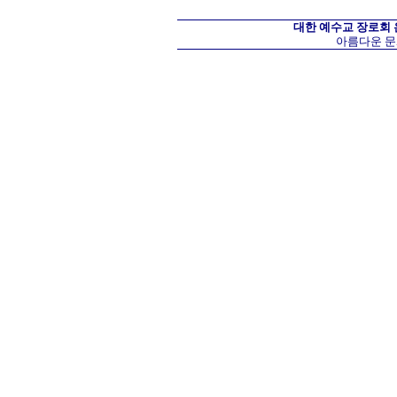
대한 예수교 장로회
아름다운 문화