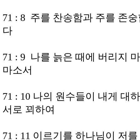
71 : 8 주를 찬송함과 주를 
다
71 : 9 나를 늙은 때에 버리지
마소서
71 : 10 나의 원수들이 내게
서로 꾀하여
71 : 11 이르기를 하나님이 