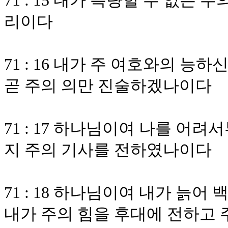
71 : 15 내가 측량할 수 없는
리이다
71 : 16 내가 주 여호와의 
곧 주의 의만 진술하겠나이다
71 : 17 하나님이여 나를 
지 주의 기사를 전하였나이다
71 : 18 하나님이여 내가 늙
내가 주의 힘을 후대에 전하고 