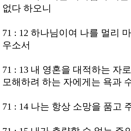
없다 하오니
71 : 12 하나님이여 나를 멀
우소서
71 : 13 내 영혼을 대적하는 
모해하려 하는 자에게는 욕과 
71 : 14 나는 항상 소망을 품