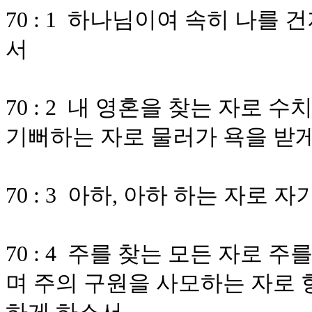
70 : 1 하나님이여 속히 나를
서
70 : 2 내 영혼을 찾는 자로
기뻐하는 자로 물러가 욕을 받
70 : 3 아하, 아하 하는 자로
70 : 4 주를 찾는 모든 자로
며 주의 구원을 사모하는 자로