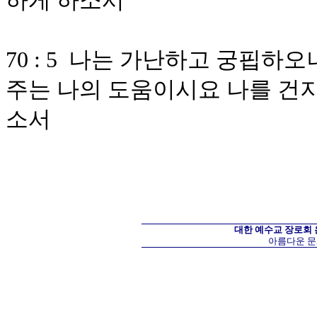
하게 하소서
70 : 5 나는 가난하고 궁핍
주는 나의 도움이시요 나를 건
소서
대한 예수교 장로회
아름다운 문화