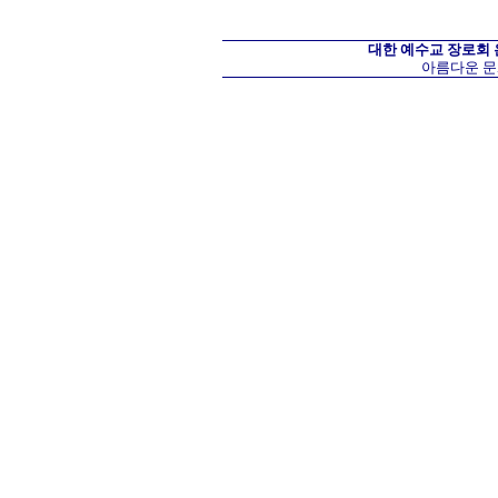
대한 예수교 장로회
아름다운 문화