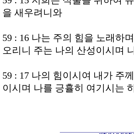
59 : 15 저희는 식물을 위하
을 새우려니와
59 : 16 나는 주의 힘을 노
오리니 주는 나의 산성이시며 
59 : 17 나의 힘이시여 내가
이시며 나를 긍휼히 여기시는