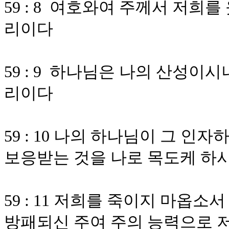
59 : 8 여호와여 주께서 저
리이다
59 : 9 하나님은 나의 산성이
리이다
59 : 10 나의 하나님이 그 
보응받는 것을 나로 목도케 하
59 : 11 저희를 죽이지 마옵
방패되신 주여 주의 능력으로 