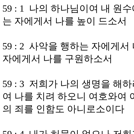
59 : 1 나의 하나님이여 내 
는 자에게서 나를 높이 드소서
59 : 2 사악을 행하는 자에게
자에게서 나를 구원하소서
59 : 3 저희가 나의 생명을 
여 나를 치려 하오니 여호와여 
의 죄를 인함도 아니로소이다