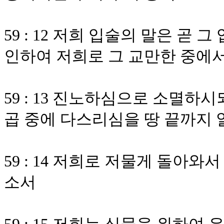
59 : 12 저희 입술의 말은 곧
인하여 저희로 그 교만한 중에
59 : 13 진노하심으로 소멸
곱 중에 다스리심을 땅 끝까지 
59 : 14 저희로 저물게 돌아
소서