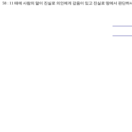
58 : 11 때에 사람의 말이 진실로 의인에게 갚음이 있고 진실로 땅에서 판단