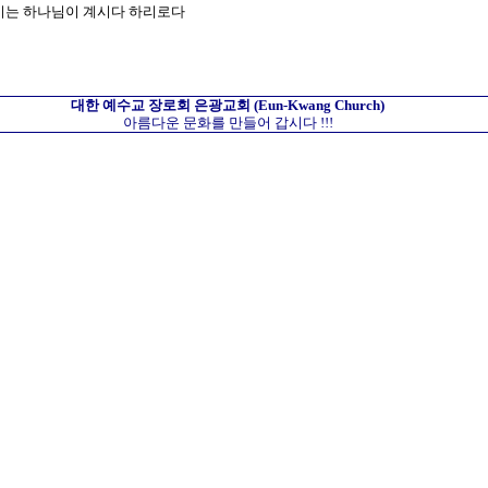
하시는 하나님이 계시다 하리로다
대한 예수교 장로회
은광교회
(Eun-Kwang Church)
아름다운 문화를 만들어 갑시다 !!!