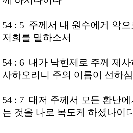
께 하시나이다
54 : 5 주께서 내 원수에게
저희를 멸하소서
54 : 6 내가 낙헌제로 주께 
사하오리니 주의 이름이 선하
54 : 7 대저 주께서 모든 환
는 것을 나로 목도케 하셨나이