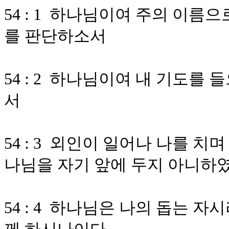
54 : 1 하나님이여 주의 이름
를 판단하소서
54 : 2 하나님이여 내 기도를
서
54 : 3 외인이 일어나 나를 
나님을 자기 앞에 두지 아니하
54 : 4 하나님은 나의 돕는 