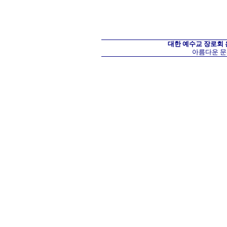
대한 예수교 장로회
아름다운 문화