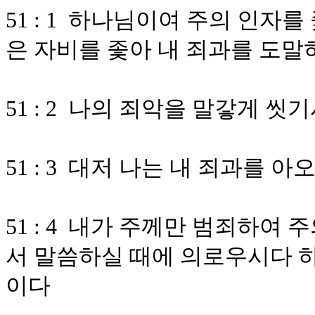
51 : 1 하나님이여 주의 인자
은 자비를 좇아 내 죄과를 도
51 : 2 나의 죄악을 말갛게 
51 : 3 대저 나는 내 죄과를 
51 : 4 내가 주께만 범죄하여
서 말씀하실 때에 의로우시다 
이다