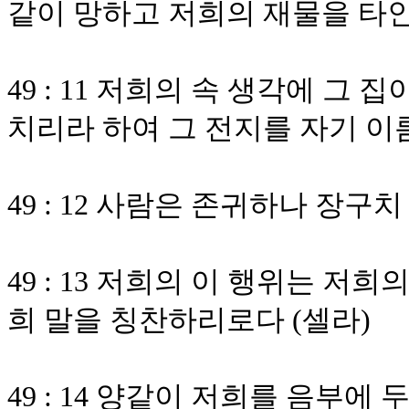
같이 망하고 저희의 재물을 타
49 : 11 저희의 속 생각에 그
치리라 하여 그 전지를 자기 
49 : 12 사람은 존귀하나 장
49 : 13 저희의 이 행위는 
희 말을 칭찬하리로다 (셀라)
49 : 14 양같이 저희를 음부