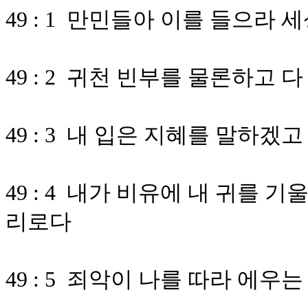
49 : 1 만민들아 이를 들으라
49 : 2 귀천 빈부를 물론하고 
49 : 3 내 입은 지혜를 말하
49 : 4 내가 비유에 내 귀를
리로다
49 : 5 죄악이 나를 따라 에