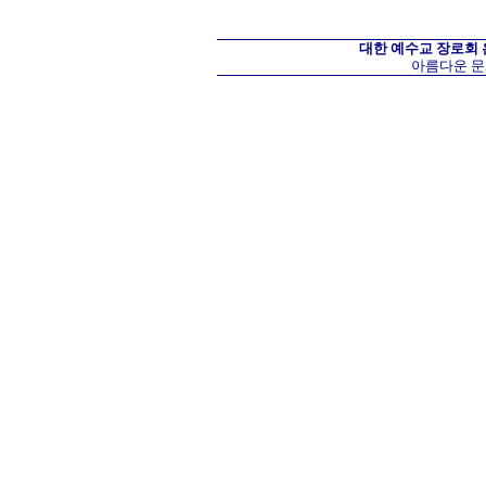
대한 예수교 장로회
아름다운 문화