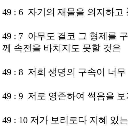
49 : 6 자기의 재물을 의지하
49 : 7 아무도 결코 그 형제
께 속전을 바치지도 못할 것은
49 : 8 저희 생명의 구속이 
49 : 9 저로 영존하여 썩음을
49 : 10 저가 보리로다 지혜 