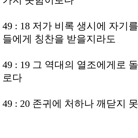
가지 못함이로다
49 : 18 저가 비록 생시에 
들에게 칭찬을 받을지라도
49 : 19 그 역대의 열조에게
로다
49 : 20 존귀에 처하나 깨닫