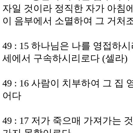
자일 것이라 정직한 자가 아침
이 음부에서 소멸하여 그 거처
49 : 15 하나님은 나를 영접
세에서 구속하시리로다 (셀라)
49 : 16 사람이 치부하여 그 
어다
49 : 17 저가 죽으매 가져가는