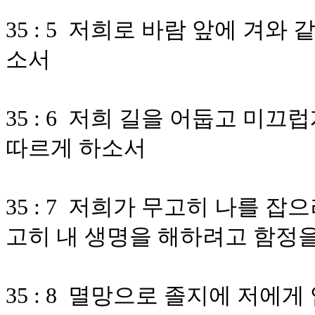
35 : 5 저희로 바람 앞에 겨
소서
35 : 6 저희 길을 어둡고 미
따르게 하소서
35 : 7 저희가 무고히 나를 
고히 내 생명을 해하려고 함정
35 : 8 멸망으로 졸지에 저에