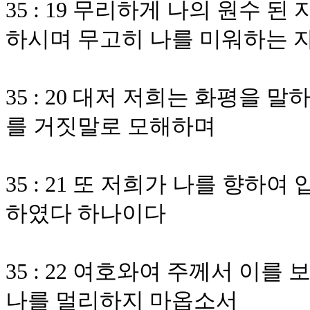
35 : 19 무리하게 나의 원수 
하시며 무고히 나를 미워하는 
35 : 20 대저 저희는 화평을
를 거짓말로 모해하며
35 : 21 또 저희가 나를 향하
하였다 하나이다
35 : 22 여호와여 주께서 이
나를 멀리하지 마옵소서