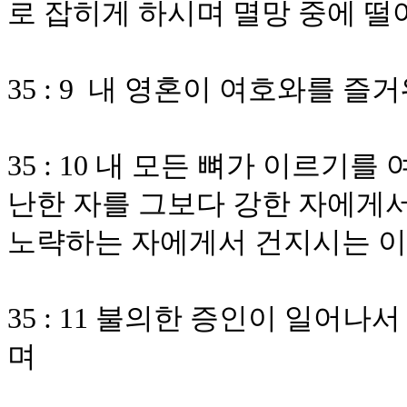
로 잡히게 하시며 멸망 중에 
35 : 9 내 영혼이 여호와를
35 : 10 내 모든 뼈가 이르기
난한 자를 그보다 강한 자에게
노략하는 자에게서 건지시는 
35 : 11 불의한 증인이 일어
며