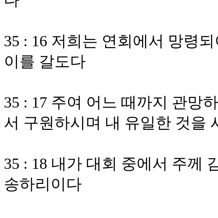
다
35 : 16 저희는 연회에서 망
이를 갈도다
35 : 17 주여 어느 때까지 
서 구원하시며 내 유일한 것을
35 : 18 내가 대회 중에서 주
송하리이다