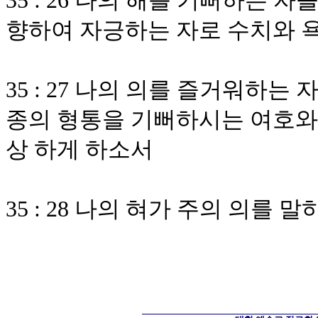
35 : 26 나의 해를 기뻐하는
향하여 자긍하는 자로 수치와 
35 : 27 나의 의를 즐거워하
종의 형통을 기뻐하시는 여호와
상 하게 하소서
35 : 28 나의 혀가 주의 의