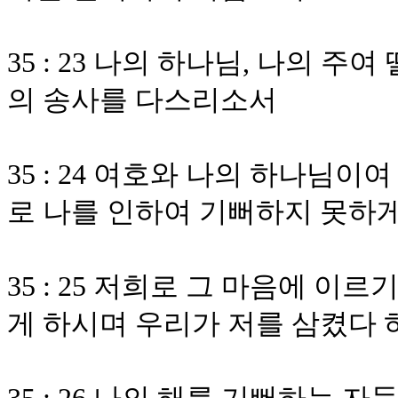
35 : 23 나의 하나님, 나의 
의 송사를 다스리소서
35 : 24 여호와 나의 하나님
로 나를 인하여 기뻐하지 못하
35 : 25 저희로 그 마음에 
게 하시며 우리가 저를 삼켰다 