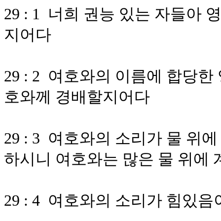
29 : 1 너희 권능 있는 자들
지어다
29 : 2 여호와의 이름에 합당
호와께 경배할지어다
29 : 3 여호와의 소리가 물 
하시니 여호와는 많은 물 위에
29 : 4 여호와의 소리가 힘