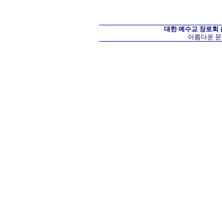
대한 예수교 장로회
아름다운 문화