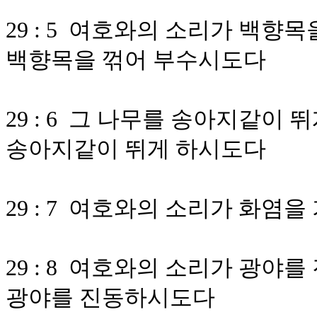
29 : 5 여호와의 소리가 백
백향목을 꺾어 부수시도다
29 : 6 그 나무를 송아지같이
송아지같이 뛰게 하시도다
29 : 7 여호와의 소리가 화염
29 : 8 여호와의 소리가 광
광야를 진동하시도다