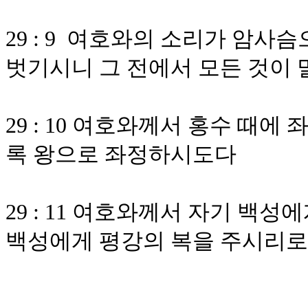
29 : 9 여호와의 소리가 암
벗기시니 그 전에서 모든 것이
29 : 10 여호와께서 홍수 
록 왕으로 좌정하시도다
29 : 11 여호와께서 자기 백
백성에게 평강의 복을 주시리