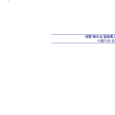
대한 예수교 장로회
아름다운 문화