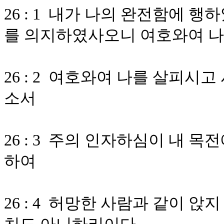
26 : 1 내가 나의 완전함에
를 의지하였사오니 여호와여 
26 : 2 여호와여 나를 살피시
소서
26 : 3 주의 인자하심이 내 
하여
26 : 4 허망한 사람과 같이 