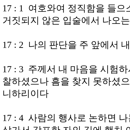
17 : 1 여호와여 정직함을 
거짓되지 않은 입술에서 나오는
17 : 2 나의 판단을 주 앞에
17 : 3 주께서 내 마음을 시
찰하셨으나 흠을 찾지 못하셨으
니하리이다
17 : 4 사람의 행사로 논하면