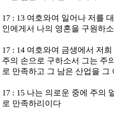
17 : 13 여호와여 일어나 저
인에게서 나의 영혼을 구원하
17 : 14 여호와여 금생에서 
주의 손으로 구하소서 그는 주의
로 만족하고 그 남은 산업을 
17 : 15 나는 의로운 중에 주
로 만족하리이다