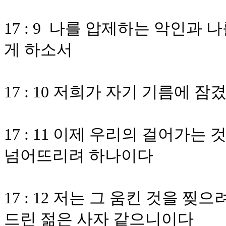
17 : 9 나를 압제하는 악인과
게 하소서
17 : 10 저희가 자기 기름에
17 : 11 이제 우리의 걸어가
넘어뜨리려 하나이다
17 : 12 저는 그 움킨 것을 
드린 젊은 사자 같으니이다