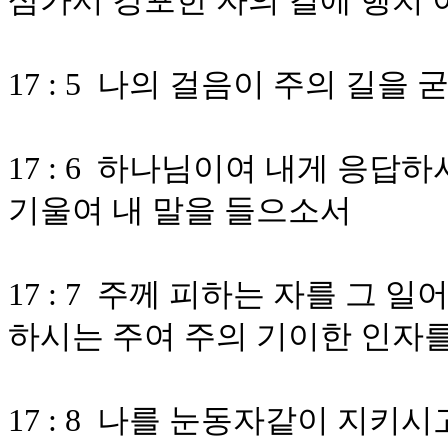
삼가서 강포한 자의 길에 행치
17 : 5 나의 걸음이 주의 길
17 : 6 하나님이여 내게 응
기울여 내 말을 들으소서
17 : 7 주께 피하는 자를 그
하시는 주여 주의 기이한 인자
17 : 8 나를 눈동자같이 지키