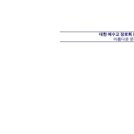
대한 예수교 장로회
아름다운 문화