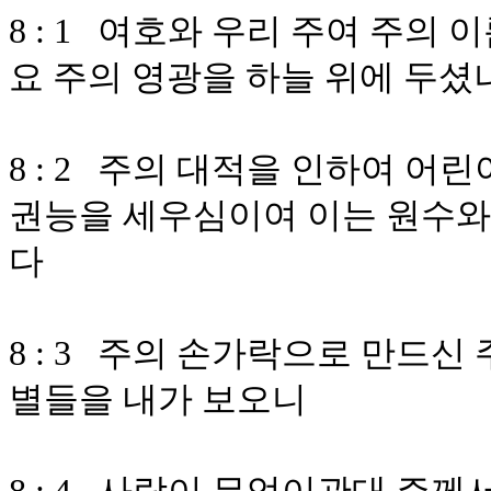
8 : 1 여호와 우리 주여 주의
요 주의 영광을 하늘 위에 두
8 : 2 주의 대적을 인하여 
권능을 세우심이여 이는 원수와
다
8 : 3 주의 손가락으로 만드신
별들을 내가 보오니