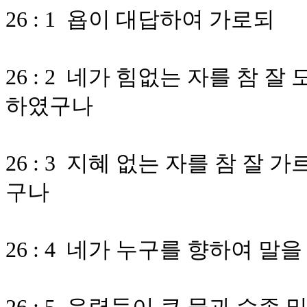
26 : 1 욥이 대답하여 가로되
26 : 2 네가 힘없는 자를 참 
하였구나
26 : 3 지혜 없는 자를 참 잘
구나
26 : 4 네가 누구를 향하여 