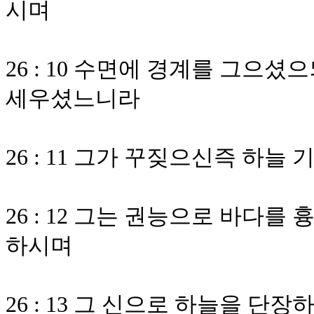
시며
26 : 10 수면에 경계를 그으
세우셨느니라
26 : 11 그가 꾸짖으신즉 하
26 : 12 그는 권능으로 바다
하시며
26 : 13 그 신으로 하늘을 