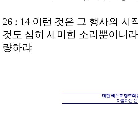
26 : 14 이런 것은 그 행사
것도 심히 세미한 소리뿐이니라 
량하랴
대한 예수교 장로회
아름다운 문화