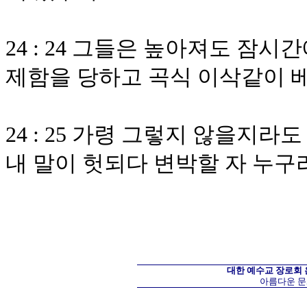
24 : 24 그들은 높아져도 
제함을 당하고 곡식 이삭같이 
24 : 25 가령 그렇지 않을지
내 말이 헛되다 변박할 자 누구
대한 예수교 장로회
아름다운 문화