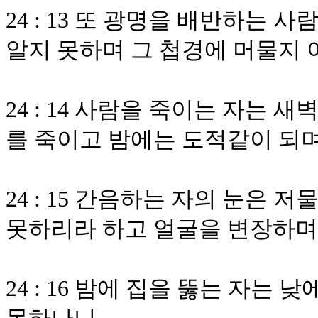
24 : 13 또 광명을 배반하는
알지 못하며 그 첩경에 머물지
24 : 14 사람을 죽이는 자는
를 죽이고 밤에는 도적같이 되
24 : 15 간음하는 자의 눈은 
못하리라 하고 얼굴을 변장하며
24 : 16 밤에 집을 뚫는 자는