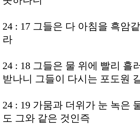
못하나니
24 : 17 그들은 다 아침을 
라
24 : 18 그들은 물 위에 빨리
받나니 그들이 다시는 포도원 
24 : 19 가뭄과 더위가 눈 
도 그와 같은 것인즉