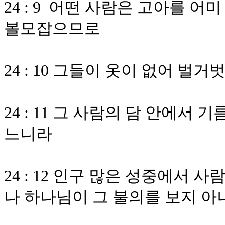
24 : 9 어떤 사람은 고아를 
볼모잡으므로
24 : 10 그들이 옷이 없어 
24 : 11 그 사람의 담 안에서
느니라
24 : 12 인구 많은 성중에서
나 하나님이 그 불의를 보지 