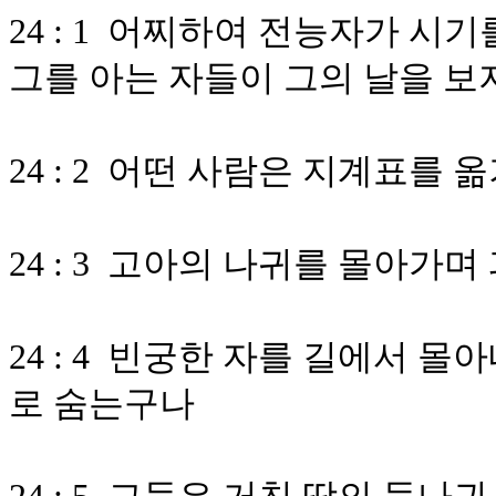
24 : 1 어찌하여 전능자가 
그를 아는 자들이 그의 날을 보
24 : 2 어떤 사람은 지계표를
24 : 3 고아의 나귀를 몰아가
24 : 4 빈궁한 자를 길에서 
로 숨는구나