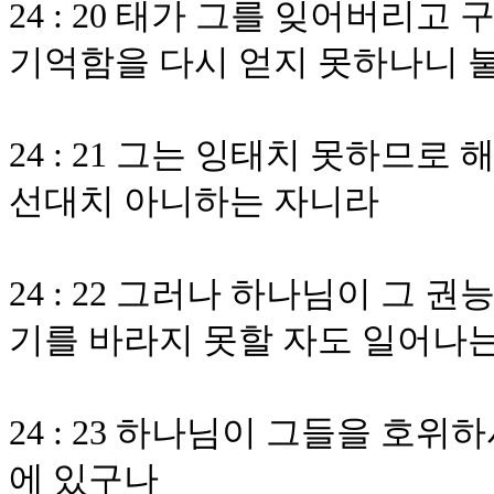
24 : 20 태가 그를 잊어버리
기억함을 다시 얻지 못하나니 
24 : 21 그는 잉태치 못하므
선대치 아니하는 자니라
24 : 22 그러나 하나님이 그
기를 바라지 못할 자도 일어나
24 : 23 하나님이 그들을 호
에 있구나