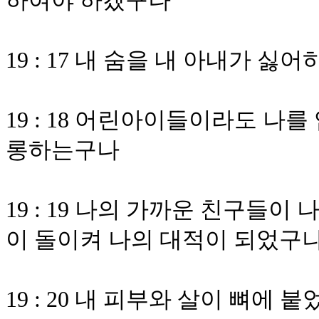
하여야 하겠구나
19 : 17 내 숨을 내 아내가
19 : 18 어린아이들이라도 나
롱하는구나
19 : 19 나의 가까운 친구들
이 돌이켜 나의 대적이 되었구
19 : 20 내 피부와 살이 뼈