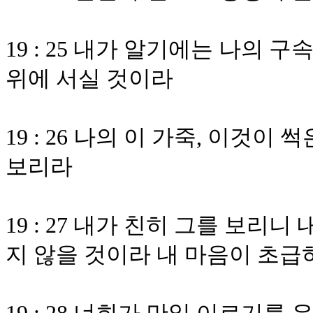
19 : 25 내가 알기에는 나의 
위에 서실 것이라
19 : 26 나의 이 가죽, 이것
보리라
19 : 27 내가 친히 그를 보리
지 않을 것이라 내 마음이 초