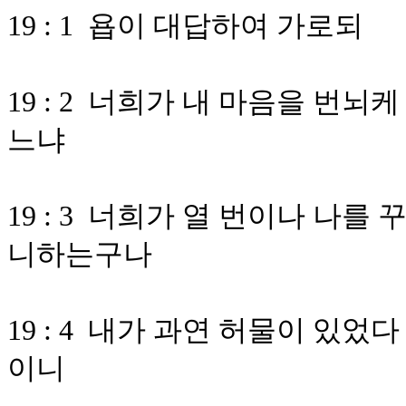
19 : 1 욥이 대답하여 가로되
19 : 2 너희가 내 마음을 번
느냐
19 : 3 너희가 열 번이나 나
니하는구나
19 : 4 내가 과연 허물이 있
이니