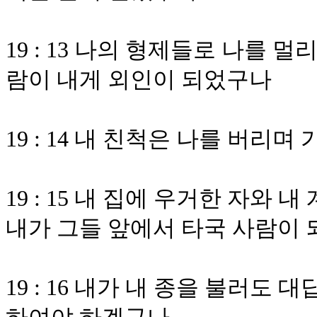
19 : 13 나의 형제들로 나를 
람이 내게 외인이 되었구나
19 : 14 내 친척은 나를 버리
19 : 15 내 집에 우거한 자와
내가 그들 앞에서 타국 사람이
19 : 16 내가 내 종을 불러도