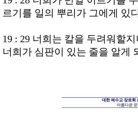
19 : 28 너희가 만일 이르기를
르기를 일의 뿌리가 그에게 있
19 : 29 너희는 칼을 두려워
너희가 심판이 있는 줄을 알게
대한 예수교 장로회
아름다운 문화