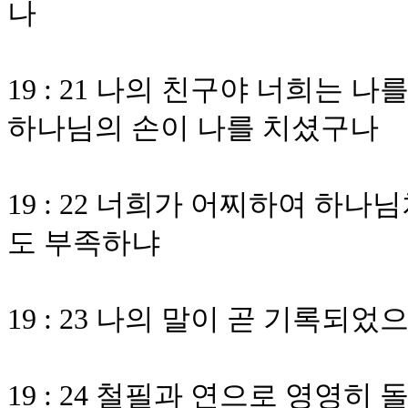
나
19 : 21 나의 친구야 너희는
하나님의 손이 나를 치셨구나
19 : 22 너희가 어찌하여 하
도 부족하냐
19 : 23 나의 말이 곧 기록되
19 : 24 철필과 연으로 영영