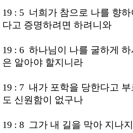
19 : 5 너희가 참으로 나를 
다고 증명하려면 하려니와
19 : 6 하나님이 나를 굴하게
은 알아야 할지니라
19 : 7 내가 포학을 당한다
도 신원함이 없구나
19 : 8 그가 내 길을 막아 지