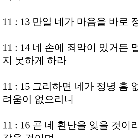
11 : 13 만일 네가 마음을 바
11 : 14 네 손에 죄악이 있거
지 못하게 하라
11 : 15 그리하면 네가 정녕 
려움이 없으리니
11 : 16 곧 네 환난을 잊을 