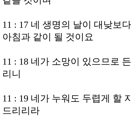
같을 것이며
11 : 17 네 생명의 날이 대
아침과 같이 될 것이요
11 : 18 네가 소망이 있으므
리니
11 : 19 네가 누워도 두렵게 
드리리라