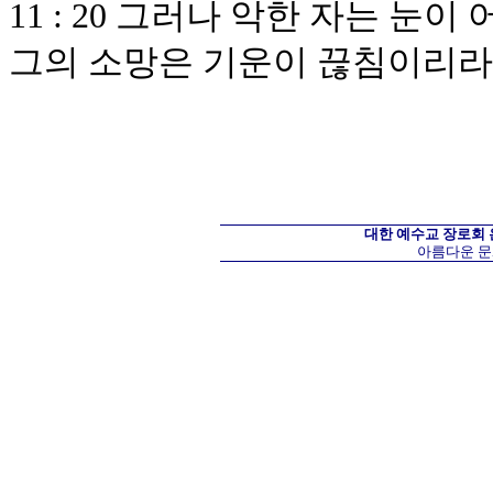
11 : 20 그러나 악한 자는 
그의 소망은 기운이 끊침이리라
대한 예수교 장로회
아름다운 문화