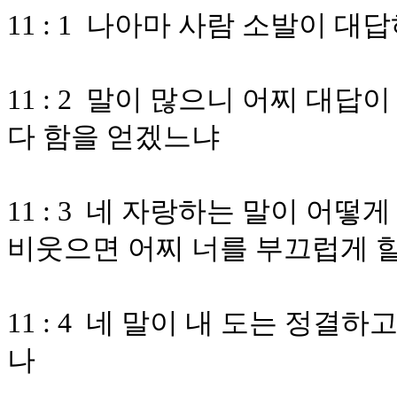
11 : 1 나아마 사람 소발이 대
11 : 2 말이 많으니 어찌 대
다 함을 얻겠느냐
11 : 3 네 자랑하는 말이 어
비웃으면 어찌 너를 부끄럽게 
11 : 4 네 말이 내 도는 정
나