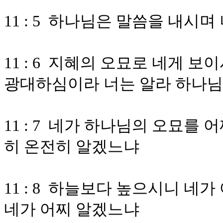
11 : 5 하나님은 말씀을 내시
11 : 6 지혜의 오묘로 네게 
광대하심이라 너는 알라 하나님
11 : 7 네가 하나님의 오묘를
히 온전히 알겠느냐
11 : 8 하늘보다 높으시니 
네가 어찌 알겠느냐