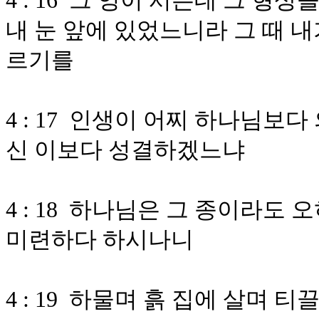
4 : 16 그 영이 서는데 그 
내 눈 앞에 있었느니라 그 때 
르기를
4 : 17 인생이 어찌 하나님보
신 이보다 성결하겠느냐
4 : 18 하나님은 그 종이라도
미련하다 하시나니
4 : 19 하물며 흙 집에 살며