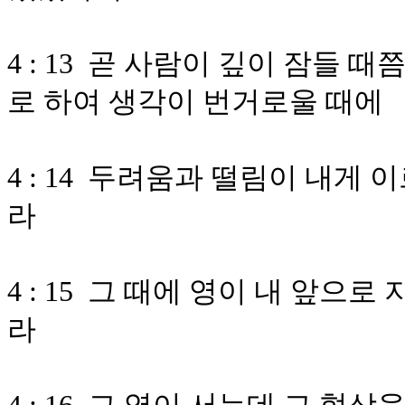
4 : 13 곧 사람이 깊이 잠들 
로 하여 생각이 번거로울 때에
4 : 14 두려움과 떨림이 내
라
4 : 15 그 때에 영이 내 앞
라