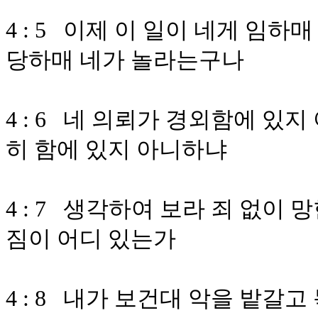
4 : 5 이제 이 일이 네게 임하
당하매 네가 놀라는구나
4 : 6 네 의뢰가 경외함에 있
히 함에 있지 아니하냐
4 : 7 생각하여 보라 죄 없이
짐이 어디 있는가
4 : 8 내가 보건대 악을 밭갈