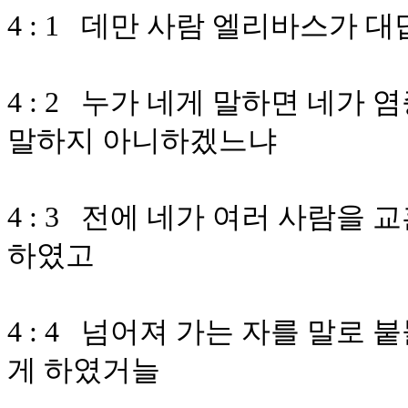
4 : 1 데만 사람 엘리바스가 
4 : 2 누가 네게 말하면 네가
말하지 아니하겠느냐
4 : 3 전에 네가 여러 사람을
하였고
4 : 4 넘어져 가는 자를 말로
게 하였거늘