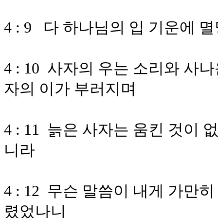
4 : 9 다 하나님의 입 기운에
4 : 10 사자의 우는 소리와 
자의 이가 부러지며
4 : 11 늙은 사자는 움킨 것
니라
4 : 12 무슨 말씀이 내게 가만
렸었나니