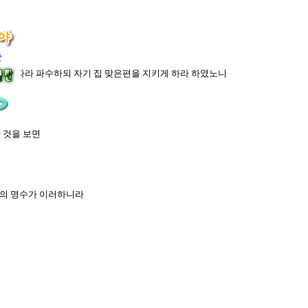
장
반차를 따라 파수하되 자기 집 맞은편을 지키게 하라 하였노니
 것을 보면
성의 명수가 이러하니라