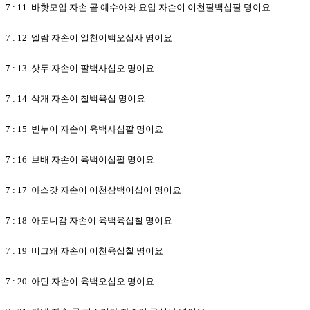
7 : 11 바핫모압 자손 곧 예수아와 요압 자손이 이천팔백십팔 명이요
7 : 12 엘람 자손이 일천이백오십사 명이요
7 : 13 삿두 자손이 팔백사십오 명이요
7 : 14 삭개 자손이 칠백육십 명이요
7 : 15 빈누이 자손이 육백사십팔 명이요
7 : 16 브배 자손이 육백이십팔 명이요
7 : 17 아스갓 자손이 이천삼백이십이 명이요
7 : 18 아도니감 자손이 육백육십칠 명이요
7 : 19 비그왜 자손이 이천육십칠 명이요
7 : 20 아딘 자손이 육백오십오 명이요