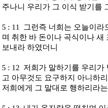
주나니 우리가 그 이식 받기를
5 : 11 그런즉 너희는 오늘이
며 취한 바 돈이나 곡식이나 새
보내라 하였더니
5 : 12 저희가 말하기를 우리
고 아무것도 요구하지 아니하리
저희에게 그 말대로 행하리라는