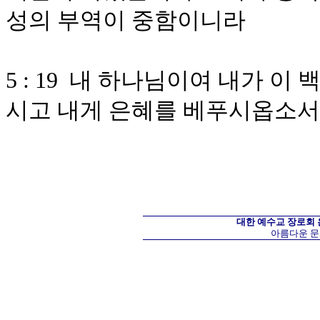
성의 부역이 중함이니라
5 : 19 내 하나님이여 내가 
시고 내게 은혜를 베푸시옵소서
대한 예수교 장로회
아름다운 문화