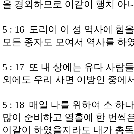
을 경외하므로 이같이 행치 아
5 : 16 도리어 이 성 역사에
모든 종자도 모여서 역사를 하
5 : 17 또 내 상에는 유다 사
외에도 우리 사면 이방인 중에
5 : 18 매일 나를 위하여 소 
많이 준비하고 열흘에 한 번씩
이같이 하였을지라도 내가 총독