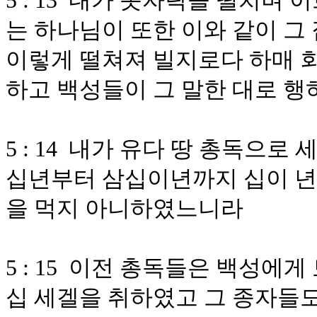
5 : 13 내가 옷자락을 떨치며
는 하나님이 또한 이와 같이 그
이렇게 떨쳐져 빌지로다 하매 회
하고 백성들이 그 말한 대로 
5 : 14 내가 유다 땅 총독으로
십년부터 삼십이년까지 십이 년 
을 먹지 아니하였느니라
5 : 15 이전 총독들은 백성에
십 세겔을 취하였고 그 종자들