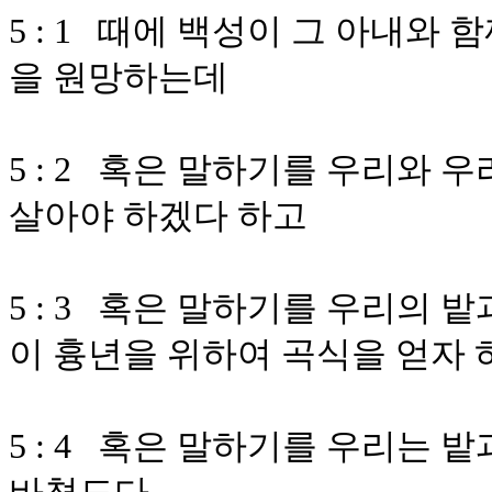
5 : 1 때에 백성이 그 아내와
을 원망하는데
5 : 2 혹은 말하기를 우리와 
살아야 하겠다 하고
5 : 3 혹은 말하기를 우리의
이 흉년을 위하여 곡식을 얻자 
5 : 4 혹은 말하기를 우리는