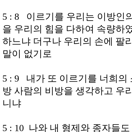
5 : 8 이르기를 우리는 이방인
을 우리의 힘을 다하여 속량하
하느냐 더구나 우리의 손에 팔
말이 없기로
5 : 9 내가 또 이르기를 너희
방 사람의 비방을 생각하고 우리
니냐
5 : 10 나와 내 형제와 종자