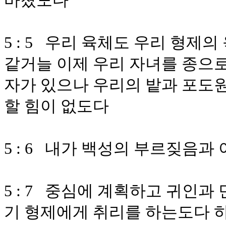
바쳤도다
5 : 5 우리 육체도 우리 형제
같거늘 이제 우리 자녀를 종으로
자가 있으나 우리의 밭과 포도원
할 힘이 없도다
5 : 6 내가 백성의 부르짖음과
5 : 7 중심에 계획하고 귀인
기 형제에게 취리를 하는도다 