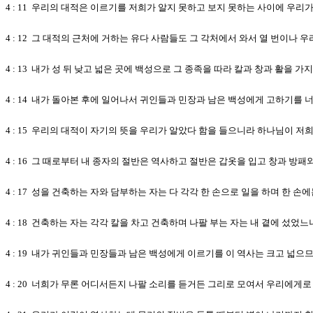
4 : 11 우리의 대적은 이르기를 저희가 알지 못하고 보지 못하는 사이에 우
4 : 12 그 대적의 근처에 거하는 유다 사람들도 그 각처에서 와서 열 번이
4 : 13 내가 성 뒤 낮고 넓은 곳에 백성으로 그 종족을 따라 칼과 창과 활을 가
4 : 14 내가 돌아본 후에 일어나서 귀인들과 민장과 남은 백성에게 고하기
4 : 15 우리의 대적이 자기의 뜻을 우리가 알았다 함을 들으니라 하나님이 
4 : 16 그 때로부터 내 종자의 절반은 역사하고 절반은 갑옷을 입고 창과 방
4 : 17 성을 건축하는 자와 담부하는 자는 다 각각 한 손으로 일을 하며 한 
4 : 18 건축하는 자는 각각 칼을 차고 건축하며 나팔 부는 자는 내 곁에 섰었
4 : 19 내가 귀인들과 민장들과 남은 백성에게 이르기를 이 역사는 크고 넓
4 : 20 너희가 무론 어디서든지 나팔 소리를 듣거든 그리로 모여서 우리에