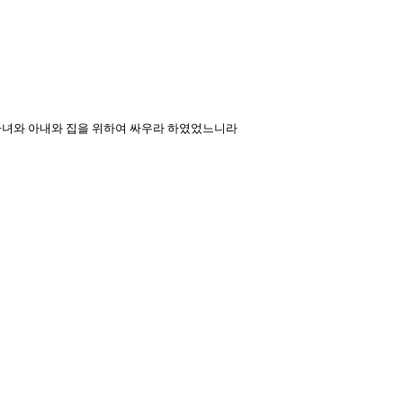
 자녀와 아내와 집을 위하여 싸우라 하였었느니라