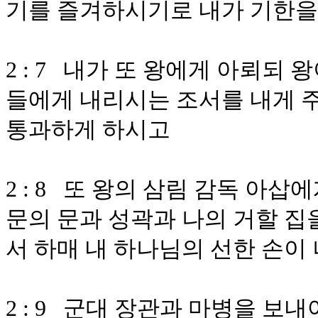
기를 즐겨하시기로 내가 기한을
2 : 7 내가 또 왕에게 아뢰되
들에게 내리시는 조서를 내게 
통과하게 하시고
2 : 8 또 왕의 삼림 감독 아
문의 문과 성곽과 나의 거할 집
서 하매 내 하나님의 선한 손이
2 : 9 군대 장관과 마병을 보