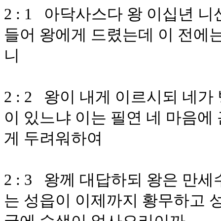
2 : 1 아닥사스다 왕 이십년 
들어 왕에게 드렸는데 이 전에는
니
2 : 2 왕이 내게 이르시되 네
이 있느냐 이는 필연 네 마음에
게 두려워하여
2 : 3 왕께 대답하되 왕은 만
는 성읍이 이제까지 황무하고 