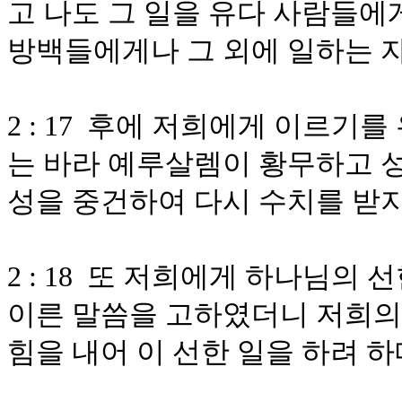
고 나도 그 일을 유다 사람들
방백들에게나 그 외에 일하는 
2 : 17 후에 저희에게 이르기
는 바라 예루살렘이 황무하고 
성을 중건하여 다시 수치를 받지
2 : 18 또 저희에게 하나님의
이른 말씀을 고하였더니 저희의
힘을 내어 이 선한 일을 하려 하