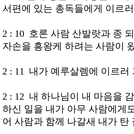
서편에 있는 총독들에게 이르러
2 : 10 호론 사람 산발랏과 
자손을 흥왕케 하려는 사람이 
2 : 11 내가 예루살렘에 이르러
2 : 12 내 하나님이 내 마음
하신 일을 내가 아무 사람에게도
어 사람과 함께 나갈새 내가 탄