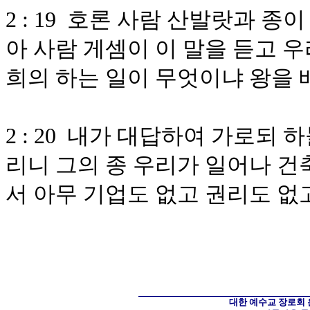
2 : 19 호론 사람 산발랏과 
아 사람 게셈이 이 말을 듣고 
희의 하는 일이 무엇이냐 왕을
2 : 20 내가 대답하여 가로되
리니 그의 종 우리가 일어나 
서 아무 기업도 없고 권리도 없
대한 예수교 장로회