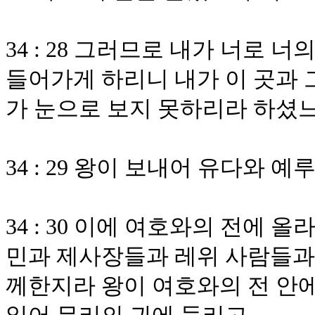
34 : 28 그러므로 내가 너로
들어가게 하리니 내가 이 곳과 
가 눈으로 보지 못하리라 하셨
34 : 29 왕이 보내어 유다와
34 : 30 이에 여호와의 전에
민과 제사장들과 레위 사람들과 
께한지라 왕이 여호와의 전 안