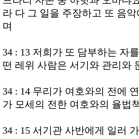
므라리 자손 중 야핫과 오바댜요
라 다 그 일을 주장하고 또 음
며
34 : 13 저희가 또 담부하는
떤 레위 사람은 서기와 관리와
34 : 14 무리가 여호와의 전
가 모세의 전한 여호와의 율법
34 : 15 서기관 사반에게 일