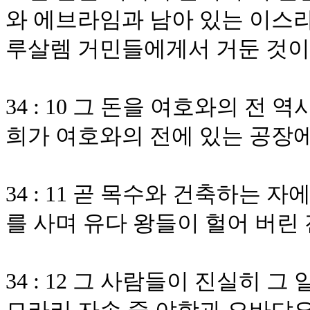
와 에브라임과 남아 있는 이스라
루살렘 거민들에게서 거둔 것
34 : 10 그 돈을 여호와의 전
희가 여호와의 전에 있는 공장에
34 : 11 곧 목수와 건축하는
를 사며 유다 왕들이 헐어 버린
34 : 12 그 사람들이 진실히 