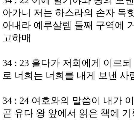
34 : 22 이에 힐기야와 왕의
아가니 저는 하스라의 손자 독
아내라 예루살렘 둘째 구역에 
고하매
34 : 23 훌다가 저희에게 이
로 너희는 너희를 내게 보낸 
34 : 24 여호와의 말씀이 내가
곧 유다 왕 앞에서 읽은 책에 