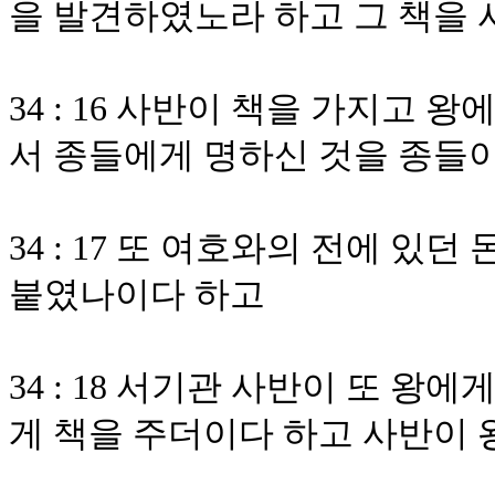
을 발견하였노라 하고 그 책을
34 : 16 사반이 책을 가지고
서 종들에게 명하신 것을 종들
34 : 17 또 여호와의 전에 있
붙였나이다 하고
34 : 18 서기관 사반이 또 
게 책을 주더이다 하고 사반이 