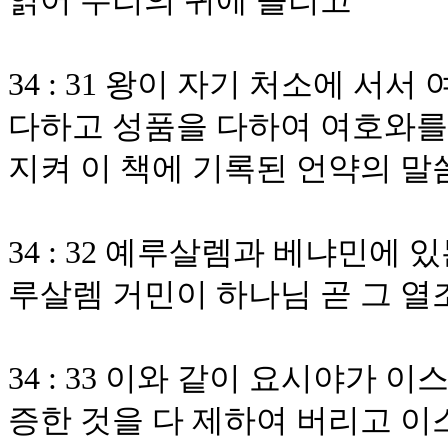
읽어 무리의 귀에 들리고
34 : 31 왕이 자기 처소에 
다하고 성품을 다하여 여호와를
지켜 이 책에 기록된 언약의 말
34 : 32 예루살렘과 베냐민에
루살렘 거민이 하나님 곧 그 
34 : 33 이와 같이 요시야가
증한 것을 다 제하여 버리고 이