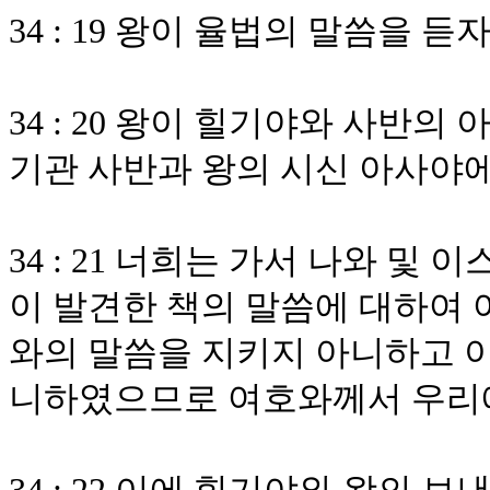
34 : 19 왕이 율법의 말씀을 
34 : 20 왕이 힐기야와 사반
기관 사반과 왕의 시신 아사야
34 : 21 너희는 가서 나와 및
이 발견한 책의 말씀에 대하여 
와의 말씀을 지키지 아니하고 이
니하였으므로 여호와께서 우리