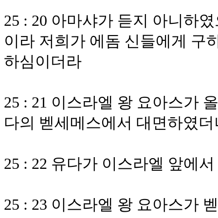
25 : 20 아마샤가 듣지 아니
이라 저희가 에돔 신들에게 구
하심이더라
25 : 21 이스라엘 왕 요아스
다의 벧세메스에서 대면하였더
25 : 22 유다가 이스라엘 앞
25 : 23 이스라엘 왕 요아스