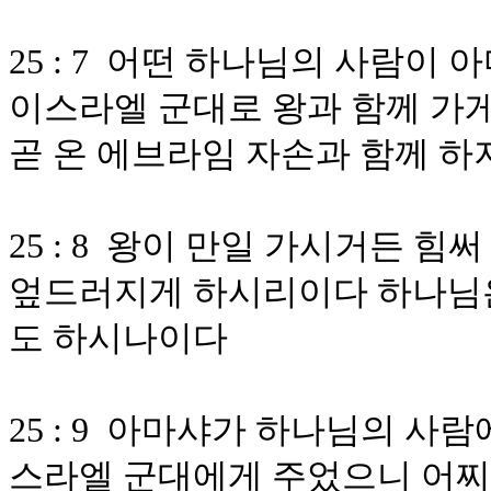
25 : 7 어떤 하나님의 사람
이스라엘 군대로 왕과 함께 가
곧 온 에브라임 자손과 함께 
25 : 8 왕이 만일 가시거든 
엎드러지게 하시리이다 하나님은
도 하시나이다
25 : 9 아마샤가 하나님의 사
스라엘 군대에게 주었으니 어찌