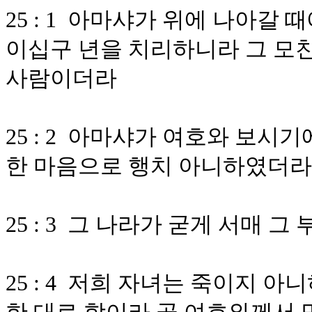
25 : 1 아마샤가 위에 나아갈
이십구 년을 치리하니라 그 모
사람이더라
25 : 2 아마샤가 여호와 보
한 마음으로 행치 아니하였더라
25 : 3 그 나라가 굳게 서매
25 : 4 저희 자녀는 죽이지 