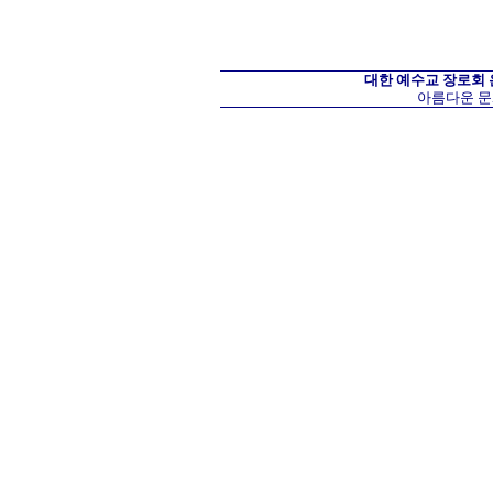
대한 예수교 장로회
아름다운 문화