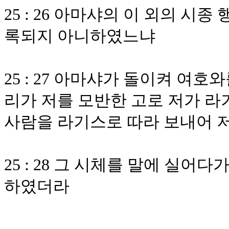
25 : 26 아마샤의 이 외의 
록되지 아니하였느냐
25 : 27 아마샤가 돌이켜 여
리가 저를 모반한 고로 저가 
사람을 라기스로 따라 보내어 
25 : 28 그 시체를 말에 실어
하였더라