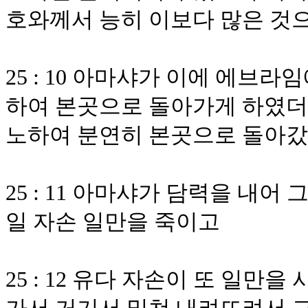
호와께서 능히 이보다 많은 것
25 : 10 아마샤가 이에 에브
하여 본곳으로 돌아가게 하였더
노하여 분연히 본곳으로 돌아
25 : 11 아마샤가 담력을 내
일 자손 일만을 죽이고
25 : 12 유다 자손이 또 일