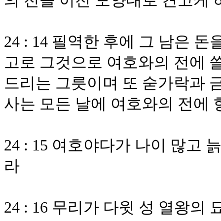
의 전을 이전 모양대로 견고케
24 : 14 필역한 후에 그 남은
고로 그것으로 여호와의 전에 쓸
드리는 그릇이며 또 숟가락과 
사는 모든 날에 여호와의 전에
24 : 15 여호야다가 나이 많
라
24 : 16 무리가 다윗 성 열왕