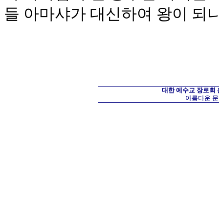
들 아마샤가 대신하여 왕이 되
대한 예수교 장로회
아름다운 문화