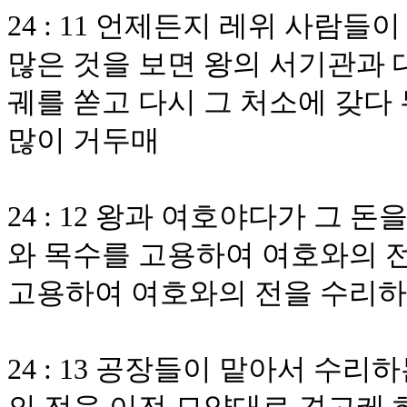
24 : 11 언제든지 레위 사람
많은 것을 보면 왕의 서기관과 
궤를 쏟고 다시 그 처소에 갖다
많이 거두매
24 : 12 왕과 여호야다가 그
와 목수를 고용하여 여호와의 
고용하여 여호와의 전을 수리
24 : 13 공장들이 맡아서 수