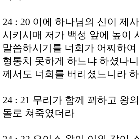
24 : 20 이에 하나님의 신이
시키시매 저가 백성 앞에 높이
말씀하시기를 너희가 어찌하여
형통치 못하게 하느냐 하셨나니
께서도 너희를 버리셨느니라 
24 : 21 무리가 함께 꾀하고 
돌로 쳐죽였더라