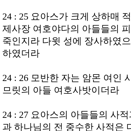
24 : 25 요아스가 크게 상하매
제사장 여호야다의 아들들의 피
죽인지라 다윗 성에 장사하였으
하였더라
24 : 26 모반한 자는 암몬 여
므릿의 아들 여호사밧이더라
24 : 27 요아스의 아들들의 
과 하나님의 전 중수한 사적은 