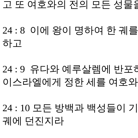
고 또 여호와의 전의 모든 성
24 : 8 이에 왕이 명하여 한 
하고
24 : 9 유다와 예루살렘에 
이스라엘에게 정한 세를 여호와
24 : 10 모든 방백과 백성들
궤에 던진지라