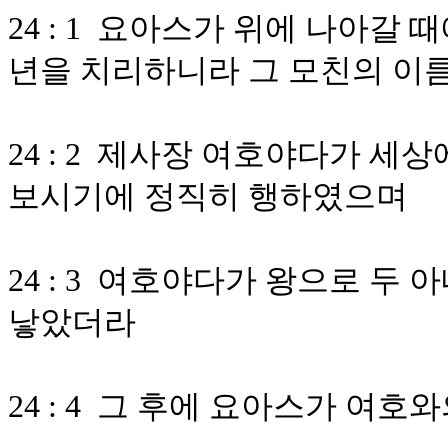
24 : 1 요아스가 위에 나아갈
년을 치리하니라 그 모친의 이
24 : 2 제사장 여호야다가 세
보시기에 정직히 행하였으며
24 : 3 여호야다가 왕으로 
낳았더라
24 : 4 그 후에 요아스가 여호