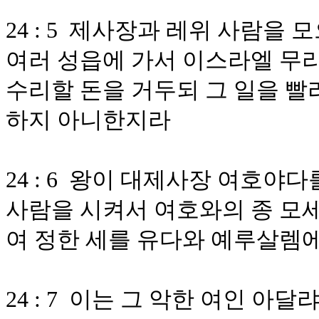
24 : 5 제사장과 레위 사람을
여러 성읍에 가서 이스라엘 무
수리할 돈을 거두되 그 일을 빨
하지 아니한지라
24 : 6 왕이 대제사장 여호야
사람을 시켜서 여호와의 종 모
여 정한 세를 유다와 예루살렘
24 : 7 이는 그 악한 여인 