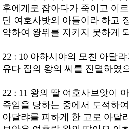
후에게로 잡아다가 죽이고 이르
던 여호사밧의 아들이라 하고 
약하여 왕위를 지키지 못하게 
22 : 10 아하시야의 모친 아
유다 집의 왕의 씨를 진멸하였
22 : 11 왕의 딸 여호사브앗
죽임을 당하는 중에서 도적하여 
아달랴를 피하게 한 고로 아달