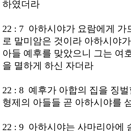
하였더라
22 : 7 아하시야가 요람에게
로 말미암은 것이라 아하시야가
아들 예후를 맞았으니 그는 여
을 멸하게 하신 자더라
22 : 8 예후가 아합의 집을 
형제의 아들들 곧 아하시야를 
22 : 9 아하시야는 사마리아