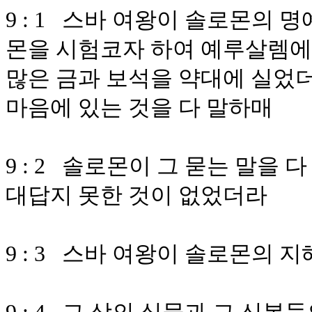
9 : 1 스바 여왕이 솔로몬의 
몬을 시험코자 하여 예루살렘에
많은 금과 보석을 약대에 실었
마음에 있는 것을 다 말하매
9 : 2 솔로몬이 그 묻는 말
대답지 못한 것이 없었더라
9 : 3 스바 여왕이 솔로몬의 