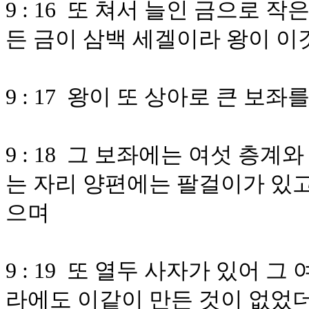
9 : 16 또 쳐서 늘인 금으로
든 금이 삼백 세겔이라 왕이 이
9 : 17 왕이 또 상아로 큰 
9 : 18 그 보좌에는 여섯 층
는 자리 양편에는 팔걸이가 있고
으며
9 : 19 또 열두 사자가 있어 
라에도 이같이 만든 것이 없었