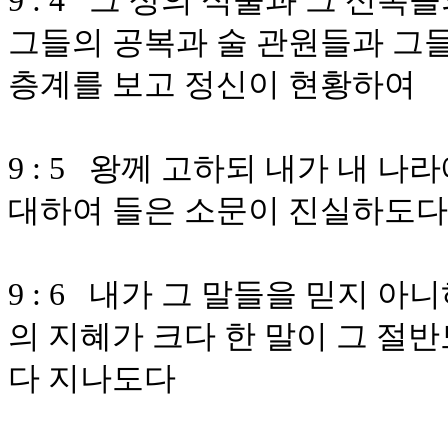
9 : 4 그 상의 식물과 그 신
그들의 공복과 술 관원들과 그
층계를 보고 정신이 현황하여
9 : 5 왕께 고하되 내가 내 
대하여 들은 소문이 진실하도다
9 : 6 내가 그 말들을 믿지 
의 지혜가 크다 한 말이 그 절
다 지나도다