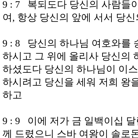
9 : 7 복되도다 당신의 사람
여, 항상 당신의 앞에 서서 당
9 : 8 당신의 하나님 여호와
하시고 그 위에 올리사 당신의 
하셨도다 당신의 하나님이 이
하시려고 당신을 세워 저희 왕을
하고
9 : 9 이에 저가 금 일백이십
께 드렸으니 스바 여왕이 솔로몬