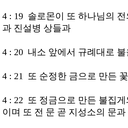
4 : 19 솔로몬이 또 하나님의
과 진설병 상들과
4 : 20 내소 앞에서 규례대로
4 : 21 또 순정한 금으로 만
4 : 22 또 정금으로 만든 불
이며 또 전 문 곧 지성소의 문