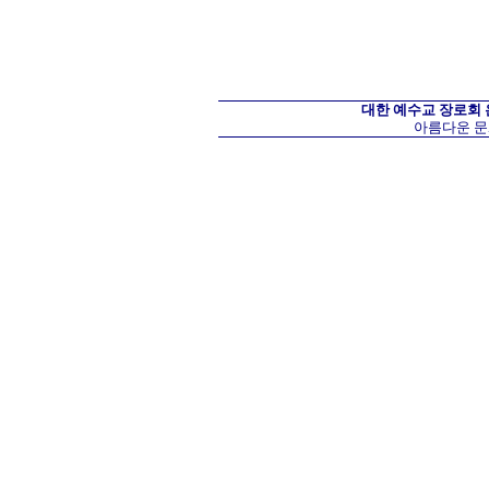
대한 예수교 장로회
아름다운 문화