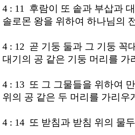
4 : 11 후람이 또 솥과 부삽
솔로몬 왕을 위하여 하나님의 
4 : 12 곧 기둥 둘과 그 기둥 
대기의 공 같은 기둥 머리를 가
4 : 13 또 그 그물들을 위하여
위의 공 같은 두 머리를 가리우
4 : 14 또 받침과 받침 위의 물