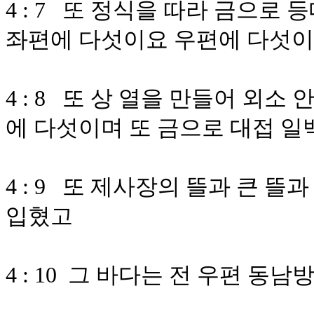
4 : 7 또 정식을 따라 금으로
좌편에 다섯이요 우편에 다섯
4 : 8 또 상 열을 만들어 외
에 다섯이며 또 금으로 대접 
4 : 9 또 제사장의 뜰과 큰 뜰
입혔고
4 : 10 그 바다는 전 우편 동