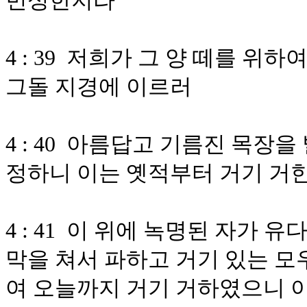
번성한지라
4 : 39 저희가 그 양 떼를 
그돌 지경에 이르러
4 : 40 아름답고 기름진 목장
정하니 이는 옛적부터 거기 거
4 : 41 이 위에 녹명된 자가 
막을 쳐서 파하고 거기 있는 모
여 오늘까지 거기 거하였으니 이