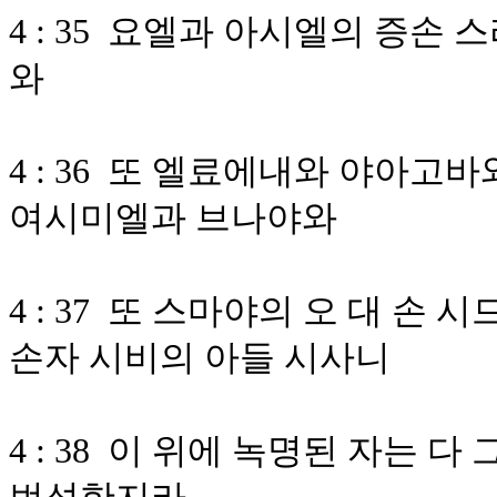
4 : 35 요엘과 아시엘의 증손
와
4 : 36 또 엘료에내와 야아
여시미엘과 브나야와
4 : 37 또 스마야의 오 대 손
손자 시비의 아들 시사니
4 : 38 이 위에 녹명된 자는 