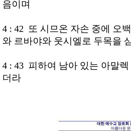
음이며
4 : 42 또 시므온 자손 중에
와 르바야와 웃시엘로 두목을 
4 : 43 피하여 남아 있는 아
더라
대한 예수교 장로회
아름다운 문화